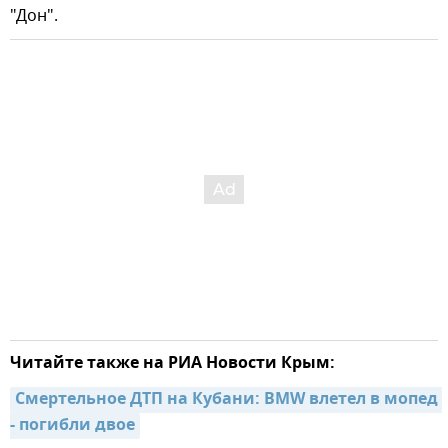
"Дон".
Читайте также на РИА Новости Крым:
Смертельное ДТП на Кубани: BMW влетел в мопед 
- погибли двое