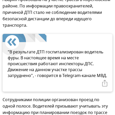
районе. По информации правоохранителей,
причиной ДТП стало не соблюдение водителями
безопасной дистанции до впереди идущего
транспорта.
"В результате ДТП госпитализирован водитель
фуры. В настоящее время на месте
происшествия работают инспекторы ДПС.
Движение на данном участке трассы
затруднено", - говорится в Telegram-канале МВД.
Сотрудниками полиции организован проезд по
одной полосе. Водителей призывают учитывать эту
информацию при планировании поездок по трассе