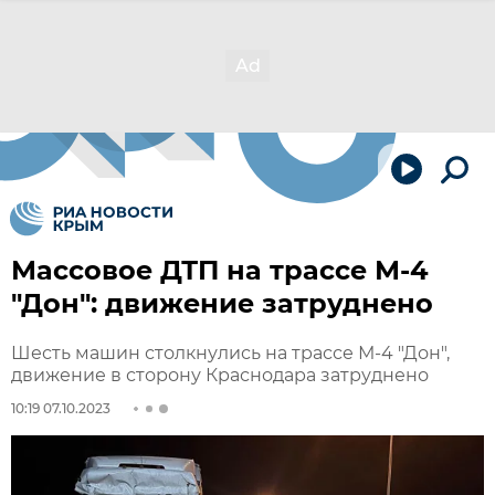
Массовое ДТП на трассе М-4
"Дон": движение затруднено
Шесть машин столкнулись на трассе М-4 "Дон",
движение в сторону Краснодара затруднено
10:19 07.10.2023