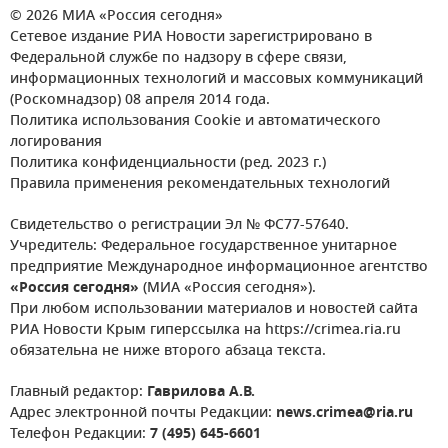
© 2026 МИА «Россия сегодня»
Сетевое издание РИА Новости зарегистрировано в
Федеральной службе по надзору в сфере связи,
информационных технологий и массовых коммуникаций
(Роскомнадзор) 08 апреля 2014 года.
Политика использования Cookie и автоматического
логирования
Политика конфиденциальности (ред. 2023 г.)
Правила применения рекомендательных технологий
Свидетельство о регистрации Эл № ФС77-57640.
Учредитель: Федеральное государственное унитарное
предприятие Международное информационное агентство
«Россия сегодня»
(МИА «Россия сегодня»).
При любом использовании материалов и новостей сайта
РИА Новости Крым гиперссылка на https://crimea.ria.ru
обязательна не ниже второго абзаца текста.
Главный редактор:
Гаврилова А.В.
Адрес электронной почты Редакции:
news.crimea@ria.ru
Телефон Редакции:
7 (495) 645-6601