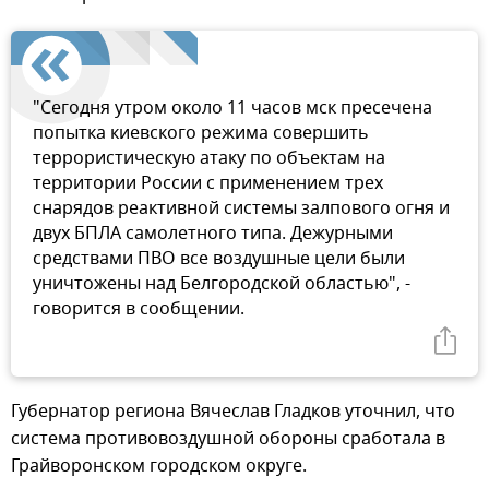
"Сегодня утром около 11 часов мск пресечена
попытка киевского режима совершить
террористическую атаку по объектам на
территории России с применением трех
снарядов реактивной системы залпового огня и
двух БПЛА самолетного типа. Дежурными
средствами ПВО все воздушные цели были
уничтожены над Белгородской областью", -
говорится в сообщении.
Губернатор региона Вячеслав Гладков уточнил, что
система противовоздушной обороны сработала в
Грайворонском городском округе.