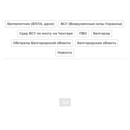
Беспилотник (БПЛА, дрон)
ВСУ (Вооруженные силы Украины)
Удар ВСУ по мосту на Чонгаре
ПВО
Белгород
Обстрелы Белгородской области
Белгородская область
Новости