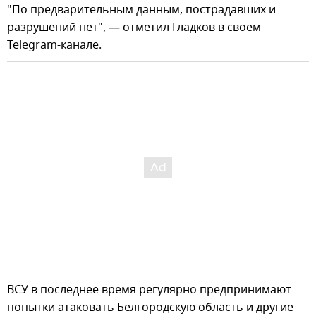
"По предварительным данным, пострадавших и
разрушений нет", — отметил Гладков в своем
Telegram-канале.
ВСУ в последнее время регулярно предпринимают
попытки атаковать Белгородскую область и другие