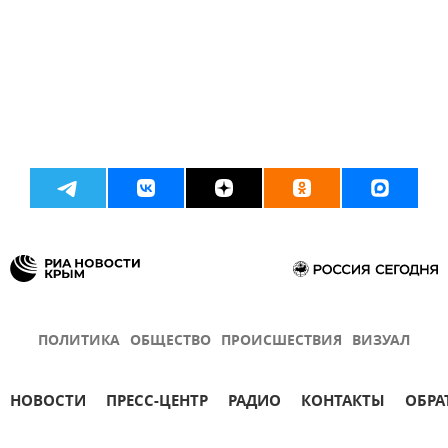
ПОЛИТИКА
ОБЩЕСТВО
ПРОИСШЕСТВИЯ
ВИЗУАЛ
НОВОСТИ
ПРЕСС-ЦЕНТР
РАДИО
КОНТАКТЫ
ОБРА