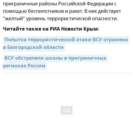
приграничные районы Российской Федерации с
помощью беспилотников и ракет. В них действует
"желтый" уровень террористической опасности.
Читайте также на РИА Новости Крым:
Попытка террористической атаки ВСУ отражена 
в Белгородской области
ВСУ обстреляли школы в приграничных 
регионах России