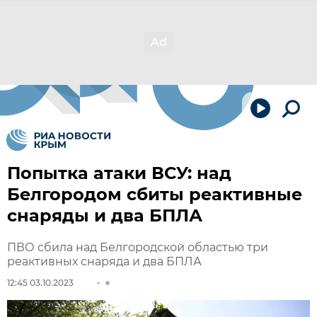
Попытка атаки ВСУ: над
Белгородом сбиты реактивные
снаряды и два БПЛА
ПВО сбила над Белгородской областью три
реактивных снаряда и два БПЛА
12:45 03.10.2023