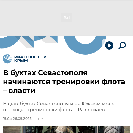
В бухтах Севастополя
начинаются тренировки флота
– власти
В двух бухтах Севастополя и на Южном моле
проходят тренировки флота - Развожаев
19:04 26.09.2023