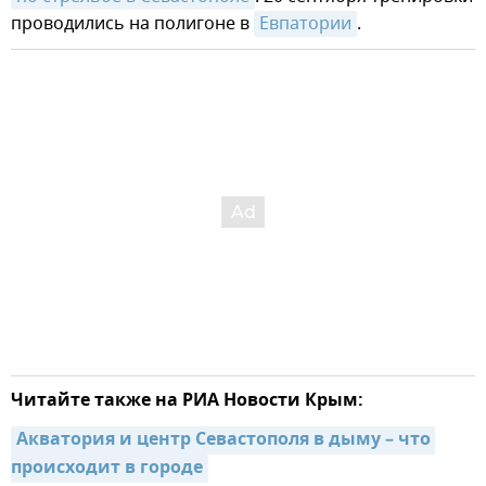
проводились на полигоне в
Евпатории
.
Читайте также на РИА Новости Крым:
Акватория и центр Севастополя в дыму – что 
происходит в городе