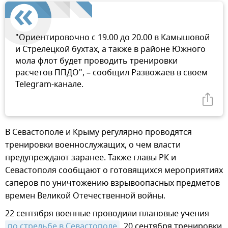
"Ориентировочно с 19.00 до 20.00 в Камышовой
и Стрелецкой бухтах, а также в районе Южного
мола флот будет проводить тренировки
расчетов ППДО", – сообщил Развожаев в своем
Telegram-канале.
В Севастополе и Крыму регулярно проводятся
тренировки военнослужащих, о чем власти
предупреждают заранее. Также главы РК и
Севастополя сообщают о готовящихся мероприятиях
саперов по уничтожению взрывоопасных предметов
времен Великой Отечественной войны.
22 сентября военные проводили плановые учения
по стрельбе в Севастополе
. 20 сентября тренировки