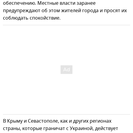
обеспечению. Местные власти заранее
предупреждают об этом жителей города и просят их
соблюдать спокойствие.
В Крыму и Севастополе, как и других регионах
страны, которые граничат с Украиной, действует