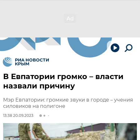
В Евпатории громко – власти
назвали причину
Мэр Евпатории: громкие звуки в городе – учения
силовиков на полигоне
13:38 20.09.2023