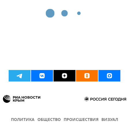
ПОЛИТИКА
ОБЩЕСТВО
ПРОИСШЕСТВИЯ
ВИЗУАЛ