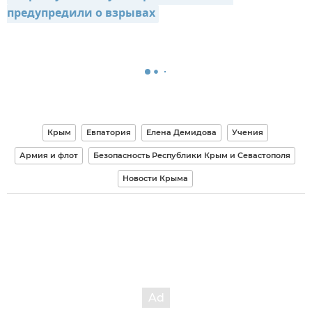
предупредили о взрывах
Крым
Евпатория
Елена Демидова
Учения
Армия и флот
Безопасность Республики Крым и Севастополя
Новости Крыма