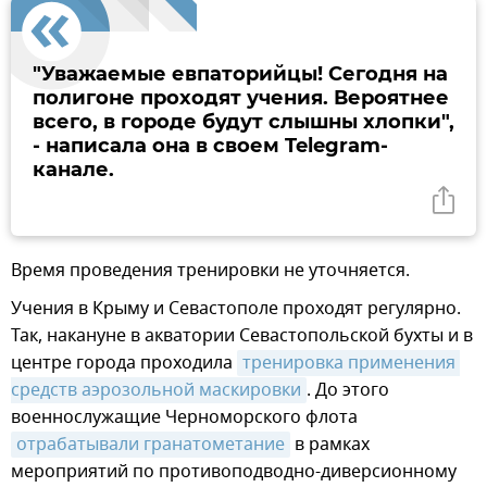
"Уважаемые евпаторийцы! Сегодня на
полигоне проходят учения. Вероятнее
всего, в городе будут слышны хлопки",
- написала она в своем Telegram-
канале.
Время проведения тренировки не уточняется.
Учения в Крыму и Севастополе проходят регулярно.
Так, накануне в акватории Севастопольской бухты и в
центре города проходила
тренировка применения 
средств аэрозольной маскировки
. До этого
военнослужащие Черноморского флота
отрабатывали гранатометание
в рамках
мероприятий по противоподводно-диверсионному