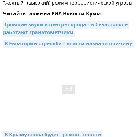
"желтый" (высокий) режим террористической угрозы.
Читайте также на РИА Новости Крым:
Громкие звуки в центре города – в Севастополе 
работают гранатометчики
В Евпатории стрельба – власти назвали причину
В Крыму снова будет громко - власти 