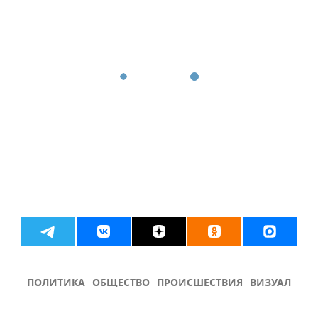
ПОЛИТИКА
ОБЩЕСТВО
ПРОИСШЕСТВИЯ
ВИЗУАЛ