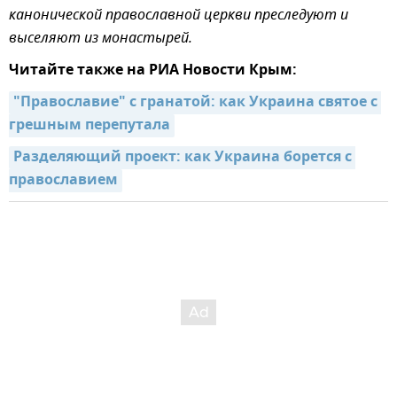
канонической православной церкви преследуют и
выселяют из монастырей.
Читайте также на РИА Новости Крым:
"Православие" с гранатой: как Украина святое с 
грешным перепутала
Разделяющий проект: как Украина борется с 
православием