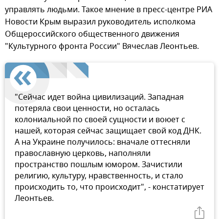
управлять людьми. Такое мнение в пресс-центре РИА
Новости Крым выразил руководитель исполкома
Общероссийского общественного движения
"Культурного фронта России" Вячеслав Леонтьев.
"Сейчас идет война цивилизаций. Западная
потеряла свои ценности, но осталась
колониальной по своей сущности и воюет с
нашей, которая сейчас защищает свой код ДНК.
А на Украине получилось: вначале оттесняли
православную церковь, наполняли
пространство пошлым юмором. Зачистили
религию, культуру, нравственность, и стало
происходить то, что происходит", - констатирует
Леонтьев.