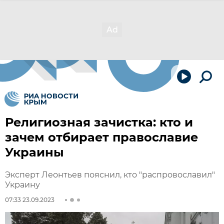
Религиозная зачистка: кто и
зачем отбирает православие
Украины
Эксперт Леонтьев пояснил, кто "распровославил"
Украину
07:33 23.09.2023