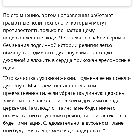
По его мнению, в этом направлении работают
грамотные политтехнологи, которым могут
противостоять только по-настоящему
воцерковленные люди. Человека со слабой верой и
без знания подлинной истории религии легко
обмануть: подменить духовную жизнь псевдо-
духовной и вложить в сердца прихожан вредоносные
идеи.
"Это зачистка духовной жизни, подмена ее на псевдо-
духовную. Мы знаем, нет апостольской
преемственности, если убрать подлинную церковь,
заместить ее раскольнической и другими псевдо-
церквями. Там люди от таинств не будут ничего
получать - ни отпущения грехов, ни причастия - это
будет имитация. Следовательно, в духовном плане
они будут жить еще хуже и деградировать", -