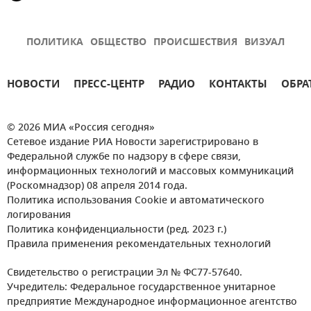
ПОЛИТИКА
ОБЩЕСТВО
ПРОИСШЕСТВИЯ
ВИЗУАЛ
НОВОСТИ
ПРЕСС-ЦЕНТР
РАДИО
КОНТАКТЫ
ОБРА
© 2026 МИА «Россия сегодня»
Сетевое издание РИА Новости зарегистрировано в
Федеральной службе по надзору в сфере связи,
информационных технологий и массовых коммуникаций
(Роскомнадзор) 08 апреля 2014 года.
Политика использования Cookie и автоматического
логирования
Политика конфиденциальности (ред. 2023 г.)
Правила применения рекомендательных технологий
Свидетельство о регистрации Эл № ФС77-57640.
Учредитель: Федеральное государственное унитарное
предприятие Международное информационное агентство