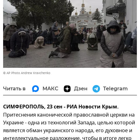
© AP Photo Andrew Kravchenko
Читать в
МАКС
Дзен
Telegram
СИМФЕРОПОЛЬ, 23 сен - РИА Новости Крым.
Притеснения канонической православной церкви на
Украине - одна из технологий Запада, целью которой
является обман украинского народа, его духовное и
интеллектуальное разложение, чтобы в итоге легко