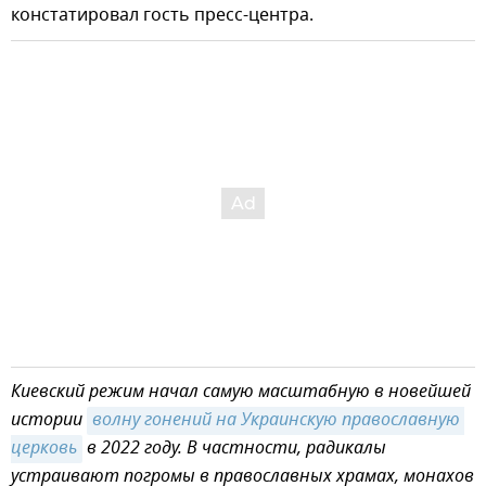
констатировал гость пресс-центра.
Киевский режим начал самую масштабную в новейшей
истории
волну гонений на Украинскую православную 
церковь
в 2022 году. В частности, радикалы
устраивают погромы в православных храмах, монахов