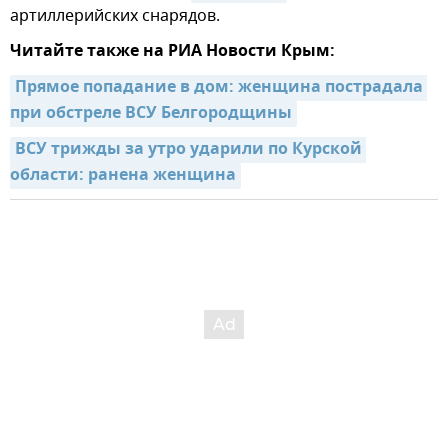
артиллерийских снарядов.
Читайте также на РИА Новости Крым:
Прямое попадание в дом: женщина пострадала 
при обстреле ВСУ Белгородщины
ВСУ трижды за утро ударили по Курской 
области: ранена женщина