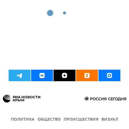
ПОЛИТИКА
ОБЩЕСТВО
ПРОИСШЕСТВИЯ
ВИЗУАЛ