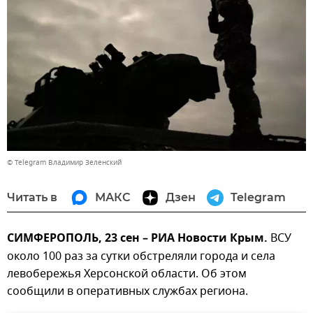
© Telegram Владимир Зеленский
Читать в
МАКС
Дзен
Telegram
СИМФЕРОПОЛЬ, 23 сен – РИА Новости Крым.
ВСУ
около 100 раз за сутки обстреляли города и села
левобережья Херсонской области. Об этом
сообщили в оперативных службах региона.