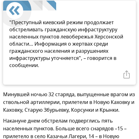
"Преступный киевский режим продолжает
обстреливать гражданскую инфраструктуру
населенных пунктов левобережья Херсонской
области… Информация о жертвах среди
гражданского населения и разрушениях
инфраструктуры уточняется", – говорится в
сообщении.
Минувшей ночью 32 старяда, выпущенные врагом из
ствольной артиллерии, прилетели в Новую Каховку и
Каховку, Старую Збурьевку, Корсунки и Крынки.
Накануне днем обстрелам подверглись пять
населенных пунктов. Больше всего снарядов –15 –
прилетело в село Казачьи Лагери, 14 – в Новую