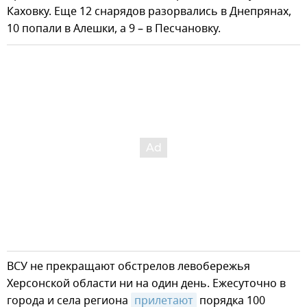
Каховку. Еще 12 снарядов разорвались в Днепрянах,
10 попали в Алешки, а 9 – в Песчановку.
ВСУ не прекращают обстрелов левобережья
Херсонской области ни на один день. Ежесуточно в
города и села региона
прилетают
порядка 100