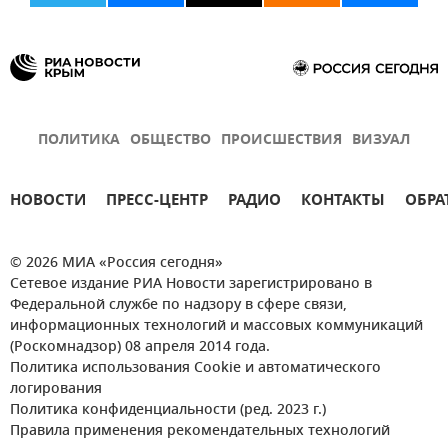
ПОЛИТИКА
ОБЩЕСТВО
ПРОИСШЕСТВИЯ
ВИЗУАЛ
НОВОСТИ
ПРЕСС-ЦЕНТР
РАДИО
КОНТАКТЫ
ОБРА
© 2026 МИА «Россия сегодня»
Сетевое издание РИА Новости зарегистрировано в
Федеральной службе по надзору в сфере связи,
информационных технологий и массовых коммуникаций
(Роскомнадзор) 08 апреля 2014 года.
Политика использования Cookie и автоматического
логирования
Политика конфиденциальности (ред. 2023 г.)
Правила применения рекомендательных технологий