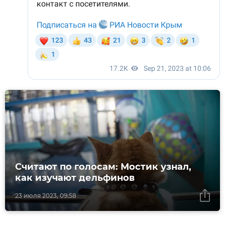
Считают по голосам: Мостик узнал,
как изучают дельфинов
23 июля 2023, 09:58