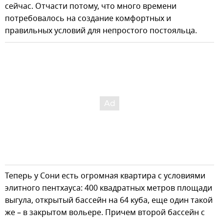
сейчас. Отчасти потому, что много времени
потребовалось на создание комфортных и
правильных условий для непростого постояльца.
Теперь у Сони есть огромная квартира с условиями
элитного пентхауса: 400 квадратных метров площади
выгула, открытый бассейн на 64 куба, еще один такой
же – в закрытом вольере. Причем второй бассейн с