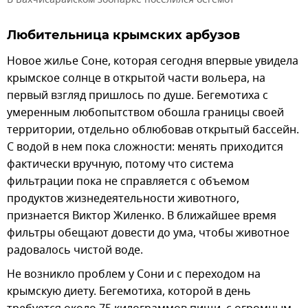
Любительница крымских арбузов
Новое жилье Соне, которая сегодня впервые увидела
крымское солнце в открытой части вольера, на
первый взгляд пришлось по душе. Бегемотиха с
умеренным любопытством обошла границы своей
территории, отдельно облюбовав открытый бассейн.
С водой в нем пока сложности: менять приходится
фактически вручную, потому что система
фильтрации пока не справляется с объемом
продуктов жизнедеятельности животного,
признается Виктор Жиленко. В ближайшее время
фильтры обещают довести до ума, чтобы животное
радовалось чистой воде.
Не возникло проблем у Сони и с переходом на
крымскую диету. Бегемотиха, которой в день