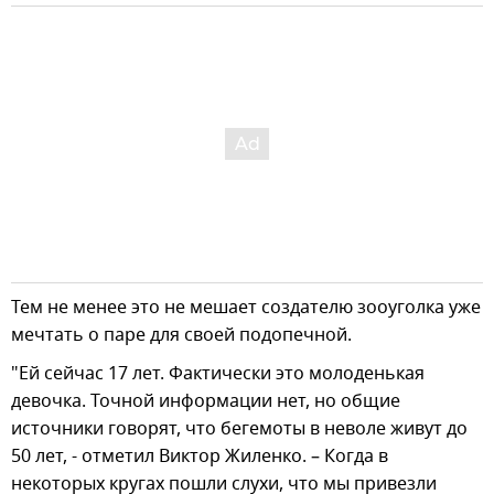
Тем не менее это не мешает создателю зооуголка уже
мечтать о паре для своей подопечной.
"Ей сейчас 17 лет. Фактически это молоденькая
девочка. Точной информации нет, но общие
источники говорят, что бегемоты в неволе живут до
50 лет, - отметил Виктор Жиленко. – Когда в
некоторых кругах пошли слухи, что мы привезли