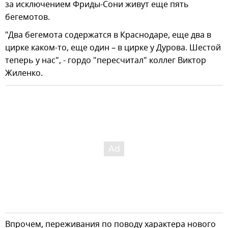
за исключением Фриды-Сони живут еще пять
бегемотов.
"Два бегемота содержатся в Краснодаре, еще два в
цирке каком-то, еще один – в цирке у Дурова. Шестой
теперь у нас", - гордо "пересчитал" коллег Виктор
Жиленко.
Впрочем, переживания по поводу характера нового