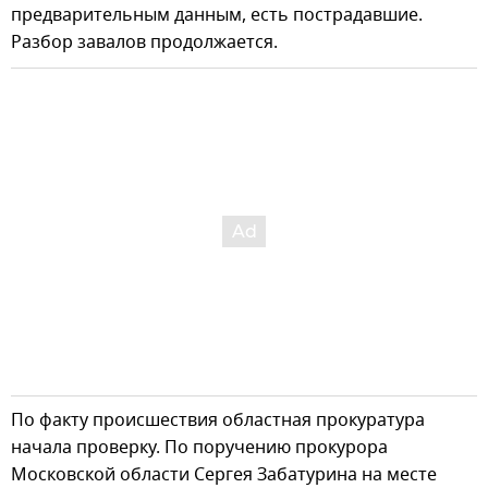
предварительным данным, есть пострадавшие.
Разбор завалов продолжается.
По факту происшествия областная прокуратура
начала проверку. По поручению прокурора
Московской области Сергея Забатурина на месте