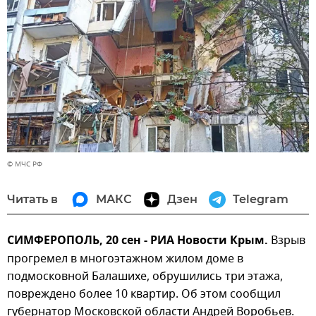
© МЧС РФ
Читать в
МАКС
Дзен
Telegram
СИМФЕРОПОЛЬ, 20 сен - РИА Новости Крым.
Взрыв
прогремел в многоэтажном жилом доме в
подмосковной Балашихе, обрушились три этажа,
повреждено более 10 квартир. Об этом сообщил
губернатор Московской области Андрей Воробьев.