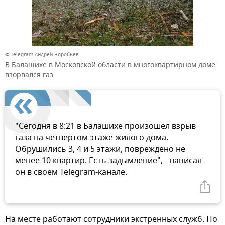
© Telegram Андрей Воробьев
В Балашихе в Московской области в многоквартирном доме
взорвался газ
"Сегодня в 8:21 в Балашихе произошел взрыв
газа на четвертом этаже жилого дома.
Обрушились 3, 4 и 5 этажи, повреждено не
менее 10 квартир. Есть задымление", - написал
он в своем Telegram-канале.
На месте работают сотрудники экстренных служб. По