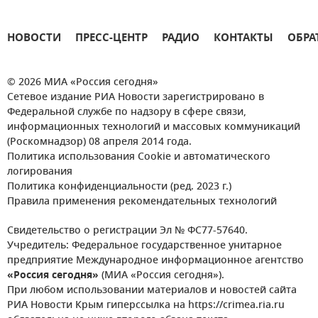
НОВОСТИ
ПРЕСС-ЦЕНТР
РАДИО
КОНТАКТЫ
ОБРА
© 2026 МИА «Россия сегодня»
Сетевое издание РИА Новости зарегистрировано в
Федеральной службе по надзору в сфере связи,
информационных технологий и массовых коммуникаций
(Роскомнадзор) 08 апреля 2014 года.
Политика использования Cookie и автоматического
логирования
Политика конфиденциальности (ред. 2023 г.)
Правила применения рекомендательных технологий
Свидетельство о регистрации Эл № ФС77-57640.
Учредитель: Федеральное государственное унитарное
предприятие Международное информационное агентство
«Россия сегодня»
(МИА «Россия сегодня»).
При любом использовании материалов и новостей сайта
РИА Новости Крым гиперссылка на https://crimea.ria.ru