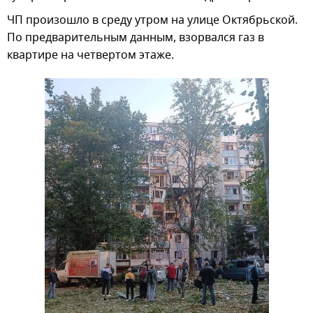
ЧП произошло в среду утром на улице Октябрьской.
По предварительным данным, взорвался газ в
квартире на четвертом этаже.