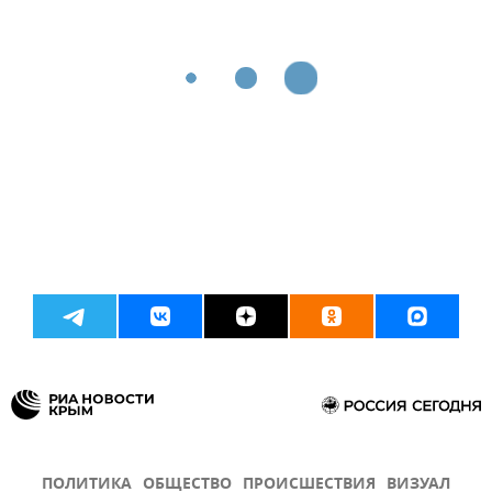
ПОЛИТИКА
ОБЩЕСТВО
ПРОИСШЕСТВИЯ
ВИЗУАЛ