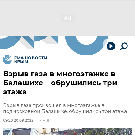
Взрыв газа в многоэтажке в
Балашихе – обрушились три
этажа
Взрыв газа произошел в многоэтажке в
подмосковной Балашихе, обрушились три этажа
09:20 20.09.2023