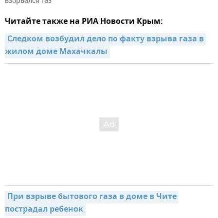
взорвался газ
Читайте также на РИА Новости Крым:
Следком возбудил дело по факту взрыва газа в 
жилом доме Махачкалы
При взрыве бытового газа в доме в Чите 
пострадал ребенок