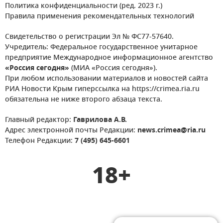
Политика конфиденциальности (ред. 2023 г.)
Правила применения рекомендательных технологий
Свидетельство о регистрации Эл № ФС77-57640.
Учредитель: Федеральное государственное унитарное
предприятие Международное информационное агентство
«Россия сегодня»
(МИА «Россия сегодня»).
При любом использовании материалов и новостей сайта
РИА Новости Крым гиперссылка на https://crimea.ria.ru
обязательна не ниже второго абзаца текста.
Главный редактор:
Гаврилова А.В.
Адрес электронной почты Редакции:
news.crimea@ria.ru
Телефон Редакции:
7 (495) 645-6601
18+