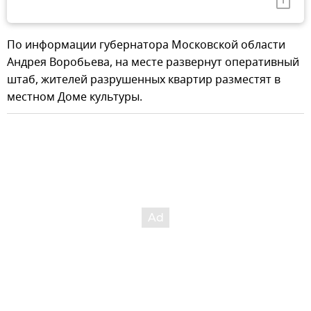
По информации губернатора Московской области
Андрея Воробьева, на месте развернут оперативный
штаб, жителей разрушенных квартир разместят в
местном Доме культуры.