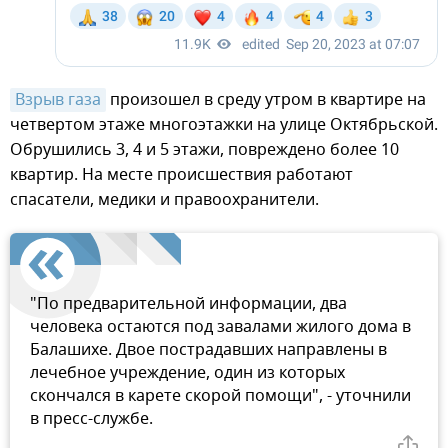
Взрыв газа
произошел в среду утром в квартире на
четвертом этаже многоэтажки на улице Октябрьской.
Обрушились 3, 4 и 5 этажи, повреждено более 10
квартир. На месте происшествия работают
спасатели, медики и правоохранители.
"По предварительной информации, два
человека остаются под завалами жилого дома в
Балашихе. Двое пострадавших направлены в
лечебное учреждение, один из которых
скончался в карете скорой помощи", - уточнили
в пресс-службе.