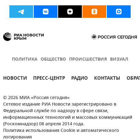
ПОЛИТИКА
ОБЩЕСТВО
ПРОИСШЕСТВИЯ
ВИЗУАЛ
НОВОСТИ
ПРЕСС-ЦЕНТР
РАДИО
КОНТАКТЫ
ОБРА
© 2026 МИА «Россия сегодня»
Сетевое издание РИА Новости зарегистрировано в
Федеральной службе по надзору в сфере связи,
информационных технологий и массовых коммуникаций
(Роскомнадзор) 08 апреля 2014 года.
Политика использования Cookie и автоматического
логирования