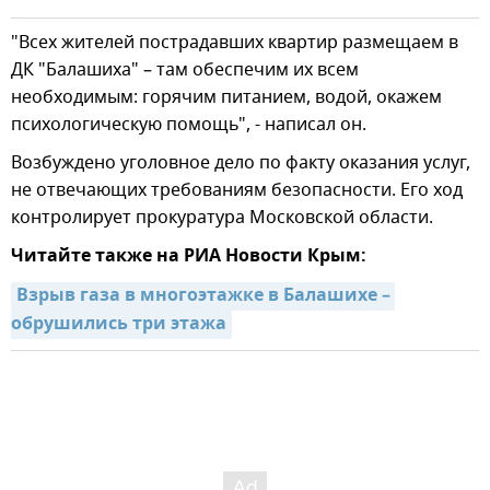
"Всех жителей пострадавших квартир размещаем в
ДК "Балашиха" – там обеспечим их всем
необходимым: горячим питанием, водой, окажем
психологическую помощь", - написал он.
Возбуждено уголовное дело по факту оказания услуг,
не отвечающих требованиям безопасности. Его ход
контролирует прокуратура Московской области.
Читайте также на РИА Новости Крым:
Взрыв газа в многоэтажке в Балашихе – 
обрушились три этажа