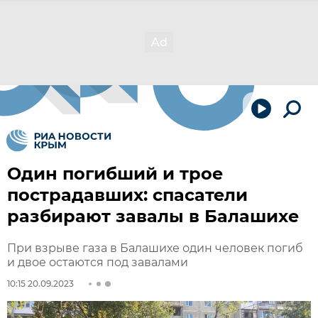
Один погибший и трое
пострадавших: спасатели
разбирают завалы в Балашихе
При взрыве газа в Балашихе один человек погиб
и двое остаются под завалами
10:15 20.09.2023