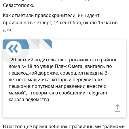
Севастополю.
Как отметили правоохранители, инцидент
произошел в четверг, 14 сентября, около 15 часов
дня.
"20-летний водитель электросамоката в районе
дома № 18 по улице Пляж Омега, двигаясь по
пешеходной дорожке, совершил наезд на 3-
летнего мальчика, который передвигался
пешком в попутном направлении вместе с
мамой", - говорится в сообщении Telegram-
канала ведомства.
В настоящее время ребенок с различными травмами