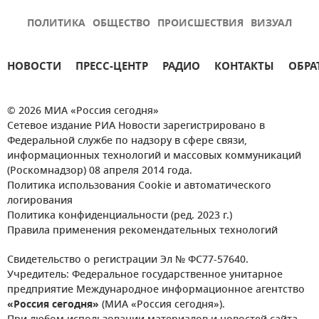
ПОЛИТИКА
ОБЩЕСТВО
ПРОИСШЕСТВИЯ
ВИЗУАЛ
НОВОСТИ
ПРЕСС-ЦЕНТР
РАДИО
КОНТАКТЫ
ОБРА
© 2026 МИА «Россия сегодня»
Сетевое издание РИА Новости зарегистрировано в
Федеральной службе по надзору в сфере связи,
информационных технологий и массовых коммуникаций
(Роскомнадзор) 08 апреля 2014 года.
Политика использования Cookie и автоматического
логирования
Политика конфиденциальности (ред. 2023 г.)
Правила применения рекомендательных технологий
Свидетельство о регистрации Эл № ФС77-57640.
Учредитель: Федеральное государственное унитарное
предприятие Международное информационное агентство
«Россия сегодня»
(МИА «Россия сегодня»).