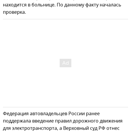
находится в больнице. По данному факту началась
проверка.
Федерация автовладельцев России ранее
поддержала введение правил дорожного движения
для электротранспорта, а Верховный суд РФ отнес