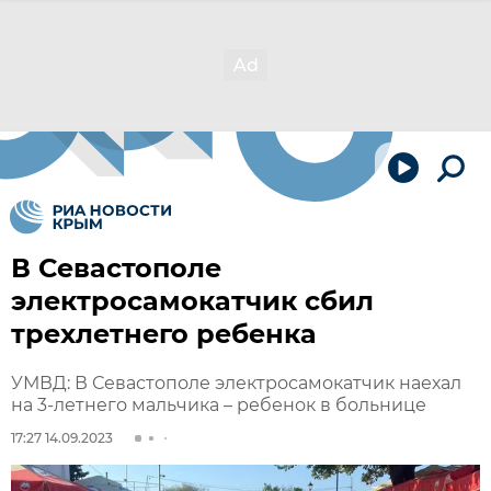
В Севастополе
электросамокатчик сбил
трехлетнего ребенка
УМВД: В Севастополе электросамокатчик наехал
на 3-летнего мальчика – ребенок в больнице
17:27 14.09.2023