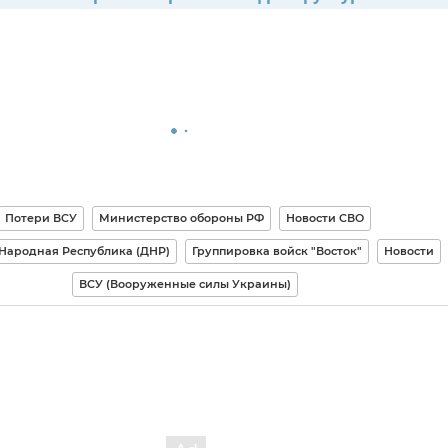
Потери ВСУ
Министерство обороны РФ
Новости СВО
Народная Республика (ДНР)
Группировка войск "Восток"
Новости
ВСУ (Вооруженные силы Украины)