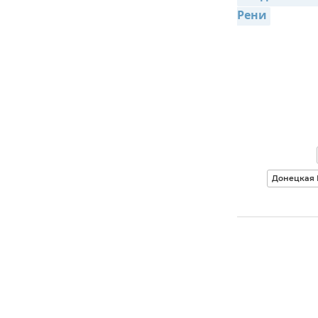
Рени
Донецкая 