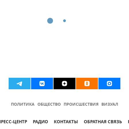
ПОЛИТИКА
ОБЩЕСТВО
ПРОИСШЕСТВИЯ
ВИЗУАЛ
ПРЕСС-ЦЕНТР
РАДИО
КОНТАКТЫ
ОБРАТНАЯ СВЯЗЬ