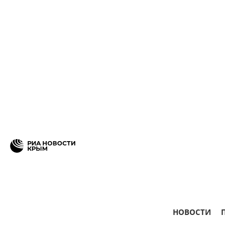
НОВОСТИ