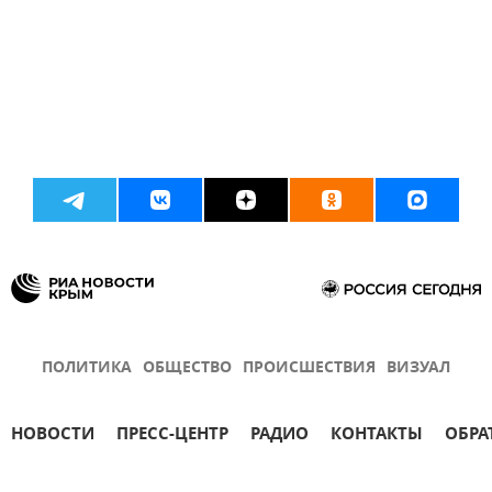
ПОЛИТИКА
ОБЩЕСТВО
ПРОИСШЕСТВИЯ
ВИЗУАЛ
НОВОСТИ
ПРЕСС-ЦЕНТР
РАДИО
КОНТАКТЫ
ОБРА