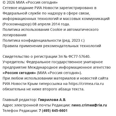
© 2026 МИА «Россия сегодня»
Сетевое издание РИА Новости зарегистрировано в
Федеральной службе по надзору в сфере связи,
информационных технологий и массовых коммуникаций
(Роскомнадзор) 08 апреля 2014 года.
Политика использования Cookie и автоматического
логирования
Политика конфиденциальности (ред. 2023 г.)
Правила применения рекомендательных технологий
Свидетельство о регистрации Эл № ФС77-57640.
Учредитель: Федеральное государственное унитарное
предприятие Международное информационное агентство
«Россия сегодня»
(МИА «Россия сегодня»).
При любом использовании материалов и новостей сайта
РИА Новости Крым гиперссылка на https://crimea.ria.ru
обязательна не ниже второго абзаца текста.
Главный редактор:
Гаврилова А.В.
Адрес электронной почты Редакции:
news.crimea@ria.ru
Телефон Редакции:
7 (495) 645-6601