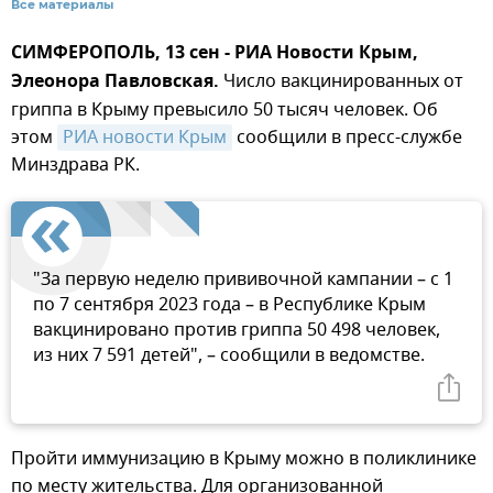
Все материалы
СИМФЕРОПОЛЬ, 13 сен - РИА Новости Крым,
Элеонора Павловская.
Число вакцинированных от
гриппа в Крыму превысило 50 тысяч человек. Об
этом
РИА новости Крым
сообщили в пресс-службе
Минздрава РК.
"За первую неделю прививочной кампании – с 1
по 7 сентября 2023 года – в Республике Крым
вакцинировано против гриппа 50 498 человек,
из них 7 591 детей", – сообщили в ведомстве.
Пройти иммунизацию в Крыму можно в поликлинике
по месту жительства. Для организованной