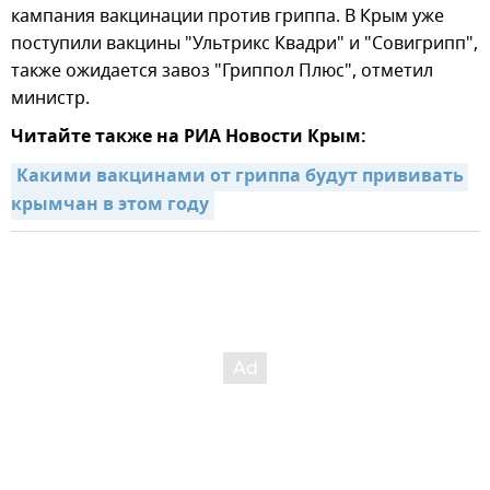
кампания вакцинации против гриппа. В Крым уже
поступили вакцины "Ультрикс Квадри" и "Совигрипп",
также ожидается завоз "Гриппол Плюс", отметил
министр.
Читайте также на РИА Новости Крым:
Какими вакцинами от гриппа будут прививать 
крымчан в этом году