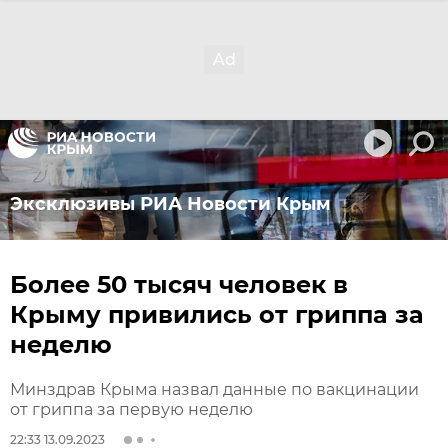
Эксклюзивы РИА Новости Крым
Более 50 тысяч человек в
Крыму привились от гриппа за
неделю
Минздрав Крыма назвал данные по вакцинации
от гриппа за первую неделю
22:33 13.09.2023