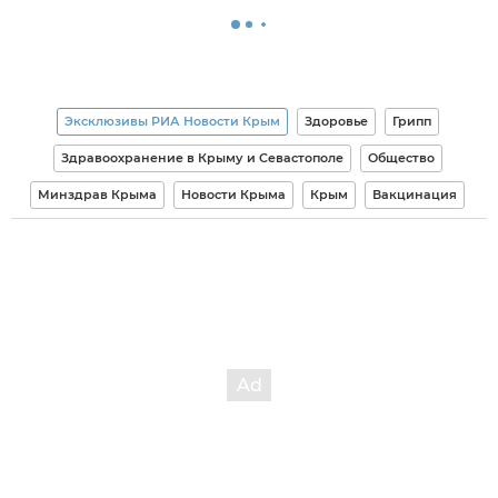
Эксклюзивы РИА Новости Крым
Здоровье
Грипп
Здравоохранение в Крыму и Севастополе
Общество
Минздрав Крыма
Новости Крыма
Крым
Вакцинация