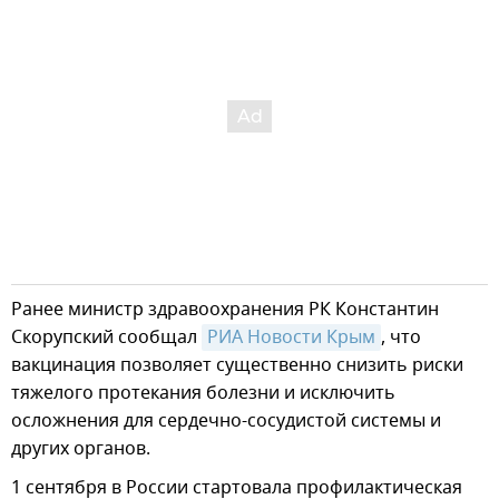
Ранее министр здравоохранения РК Константин
Скорупский сообщал
РИА Новости Крым
, что
вакцинация позволяет существенно снизить риски
тяжелого протекания болезни и исключить
осложнения для сердечно-сосудистой системы и
других органов.
1 сентября в России стартовала профилактическая