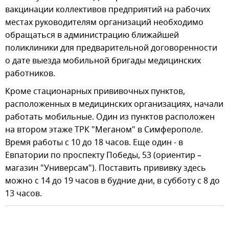
вакцинации коллективов предприятий на рабочих
местах руководителям организаций необходимо
обращаться в администрацию ближайшей
поликлиники для предварительной договоренности
о дате выезда мобильной бригады медицинских
работников.
Кроме стационарных прививочных пунктов,
расположенных в медицинских организациях, начали
работать мобильные. Один из пунктов расположен
на втором этаже ТРК "Меганом" в Симферополе.
Время работы с 10 до 18 часов. Еще один - в
Евпатории по проспекту Победы, 53 (ориентир –
магазин "Универсам"). Поставить прививку здесь
можно с 14 до 19 часов в будние дни, в субботу с 8 до
13 часов.