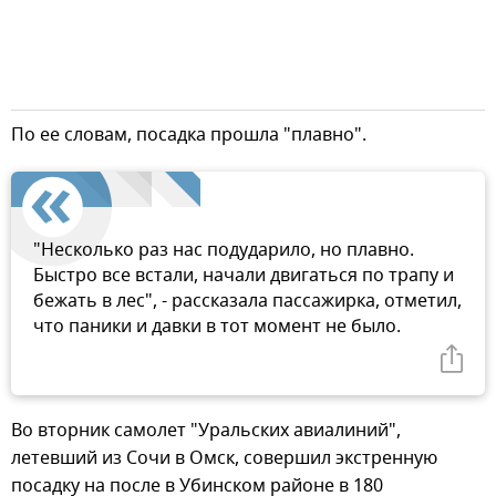
По ее словам, посадка прошла "плавно".
"Несколько раз нас подударило, но плавно.
Быстро все встали, начали двигаться по трапу и
бежать в лес", - рассказала пассажирка, отметил,
что паники и давки в тот момент не было.
Во вторник самолет "Уральских авиалиний",
летевший из Сочи в Омск, совершил экстренную
посадку на после в Убинском районе в 180