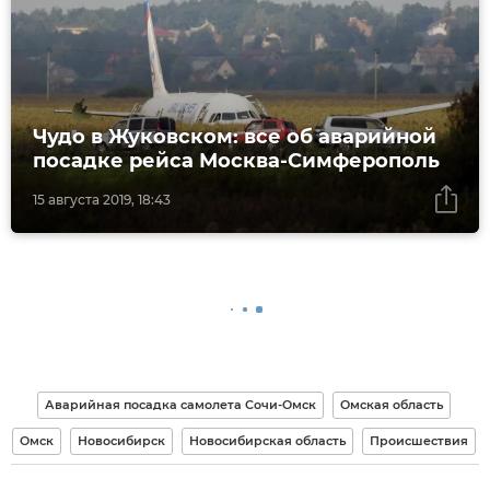
Чудо в Жуковском: все об аварийной
посадке рейса Москва-Симферополь
15 августа 2019, 18:43
Аварийная посадка самолета Сочи-Омск
Омская область
Омск
Новосибирск
Новосибирская область
Происшествия