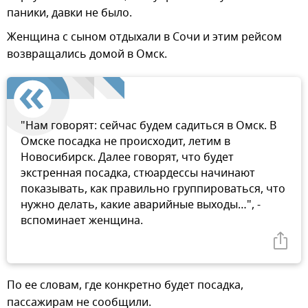
паники, давки не было.
Женщина с сыном отдыхали в Сочи и этим рейсом
возвращались домой в Омск.
"Нам говорят: сейчас будем садиться в Омск. В
Омске посадка не происходит, летим в
Новосибирск. Далее говорят, что будет
экстренная посадка, стюардессы начинают
показывать, как правильно группироваться, что
нужно делать, какие аварийные выходы…", -
вспоминает женщина.
По ее словам, где конкретно будет посадка,
пассажирам не сообщили.