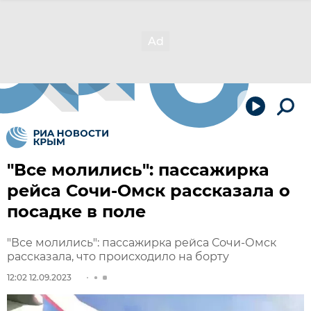
"Все молились": пассажирка
рейса Сочи-Омск рассказала о
посадке в поле
"Все молились": пассажирка рейса Сочи-Омск
рассказала, что происходило на борту
12:02 12.09.2023