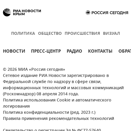
ПОЛИТИКА
ОБЩЕСТВО
ПРОИСШЕСТВИЯ
ВИЗУАЛ
НОВОСТИ
ПРЕСС-ЦЕНТР
РАДИО
КОНТАКТЫ
ОБРА
© 2026 МИА «Россия сегодня»
Сетевое издание РИА Новости зарегистрировано в
Федеральной службе по надзору в сфере связи,
информационных технологий и массовых коммуникаций
(Роскомнадзор) 08 апреля 2014 года.
Политика использования Cookie и автоматического
логирования
Политика конфиденциальности (ред. 2023 г.)
Правила применения рекомендательных технологий
Свидетельство о регистрации Эл № ФС77-57640.