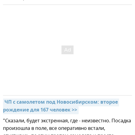
ЧП с самолетом под Новосибирском: второе 
рождение для 167 человек >>
"Сказали, будет экстренная, где - неизвестно. Посадка
произошла в поле, все оперативно встали,