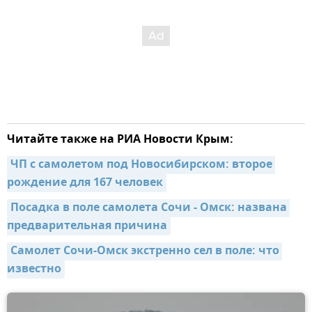
Читайте также на РИА Новости Крым:
ЧП с самолетом под Новосибирском: второе 
рождение для 167 человек
Посадка в поле самолета Сочи - Омск: названа 
предварительная причина
Самолет Сочи-Омск экстренно сел в поле: что 
известно