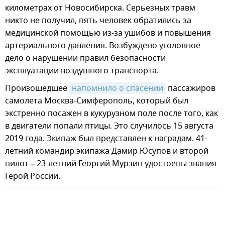
километрах от Новосибирска. Серьезных травм
никто не получил, пять человек обратились за
медицинской помощью из-за ушибов и повышения
артериального давления. Возбуждено уголовное
дело о нарушении правил безопасности
эксплуатации воздушного транспорта.
Произошедшее
напомнило о спасении
пассажиров
самолета Москва-Симферополь, который был
экстренно посажен в кукурузном поле после того, как
в двигатели попали птицы. Это случилось 15 августа
2019 года. Экипаж был представлен к наградам. 41-
летний командир экипажа Дамир Юсупов и второй
пилот – 23-летний Георгий Мурзин удостоены звания
Герой России.