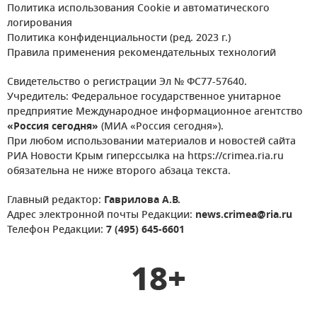
Политика использования Cookie и автоматического
логирования
Политика конфиденциальности (ред. 2023 г.)
Правила применения рекомендательных технологий
Свидетельство о регистрации Эл № ФС77-57640.
Учредитель: Федеральное государственное унитарное
предприятие Международное информационное агентство
«Россия сегодня»
(МИА «Россия сегодня»).
При любом использовании материалов и новостей сайта
РИА Новости Крым гиперссылка на https://crimea.ria.ru
обязательна не ниже второго абзаца текста.
Главный редактор:
Гаврилова А.В.
Адрес электронной почты Редакции:
news.crimea@ria.ru
Телефон Редакции:
7 (495) 645-6601
18+