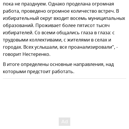
пока не празднуем. Однако проделана огромная
работа, проведено огромное количество встреч. В
избирательный округ входит восемь муниципальных
образований. Проживает более пятисот тысяч
избирателей. Со всеми общались глаза в глаза: с
трудовыми коллективами, с жителями в селах и
городах. Всех услышали, все проанализировали", -
говорит Нестеренко.
В итоге определены основные направления, над
которыми предстоит работать.