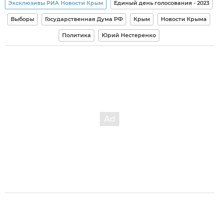
Эксклюзивы РИА Новости Крым
Единый день голосования - 2023
Выборы
Государственная Дума РФ
Крым
Новости Крыма
Политика
Юрий Нестеренко