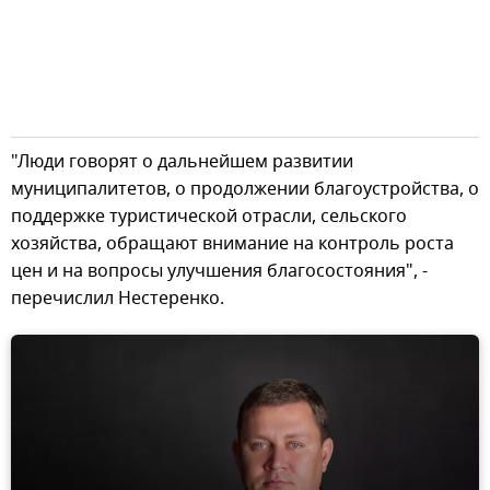
"Люди говорят о дальнейшем развитии
муниципалитетов, о продолжении благоустройства, о
поддержке туристической отрасли, сельского
хозяйства, обращают внимание на контроль роста
цен и на вопросы улучшения благосостояния", -
перечислил Нестеренко.