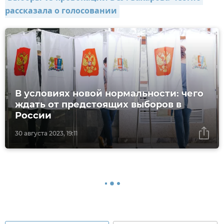
рассказала о голосовании
В условиях новой нормальности: чего
ждать от предстоящих выборов в
России
30 августа 2023, 19:11