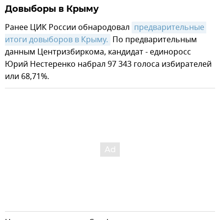
Довыборы в Крыму
Ранее ЦИК России обнародовал
предварительные 
итоги довыборов в Крыму.
По предварительным
данным Центризбиркома, кандидат - единоросс
Юрий Нестеренко набрал 97 343 голоса избирателей
или 68,71%.