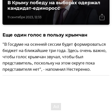
В Крыму победу на выборах одержал
кандидат-единоросс
11 сентября 2023, 12:33
Еще один голос в пользу крымчан
"В Госдуме на осенней сессии будет формироваться
бюджет на ближайшие три года. Здесь очень важно,
чтобы голос крымчан звучал, чтобы был
представитель, поскольку на этом округе пока
представителя нет", - напомнил Нестеренко.