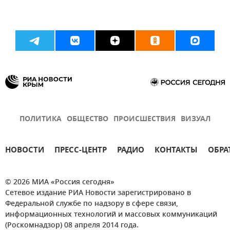
ПОЛИТИКА
ОБЩЕСТВО
ПРОИСШЕСТВИЯ
ВИЗУАЛ
НОВОСТИ
ПРЕСС-ЦЕНТР
РАДИО
КОНТАКТЫ
ОБРА
© 2026 МИА «Россия сегодня»
Сетевое издание РИА Новости зарегистрировано в
Федеральной службе по надзору в сфере связи,
информационных технологий и массовых коммуникаций
(Роскомнадзор) 08 апреля 2014 года.