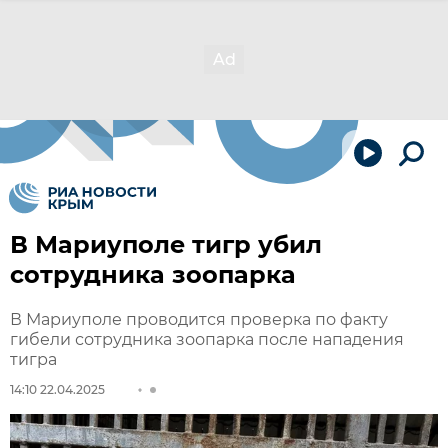
В Мариуполе тигр убил
сотрудника зоопарка
В Мариуполе проводится проверка по факту
гибели сотрудника зоопарка после нападения
тигра
14:10 22.04.2025