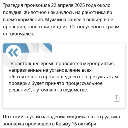
Трагедия произошла 22 апреля 2025 года около
полудня. Животное накинулось на работника во
время кормления. Мужчина зашел в вольер и не
проверил, заперт ли хищник. От полученных травм
он скончался.
"В настоящее время проводятся мероприятия,
направленные на установление всех
обстоятельств произошедшего. По результатам
проверки будет принято процессуальное
решение", – уточняют в ведомстве.
Похожий случай нападения хищника на сотрудника
зоопарка произошел в Крыму 16 октября.