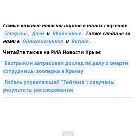
Самые важные новости ищите в наших соцсетях:
Telegram
,
Дзен
и
ВКонтакте
. Также следите за
нами в
Одноклассниках
и
Rutube
.
Читайте также на РИА Новости Крым:
Бастрыкин затребовал доклад по делу о смерти 
сотрудницы зоопарка в Крыму
Гибель управляющей "Тайгана": озвучены 
результаты расследования