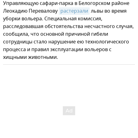
Управляющую сафари-парка в Белогорском районе
Леокадию Перевалову
растерзали
львы во время
уборки вольера. Специальная комиссия,
расследовавшая обстоятельства несчастного случая,
сообщила, что основной причиной гибели
сотрудницы стало нарушение ею технологического
процесса и правил эксплуатации вольеров с
хищными животными.