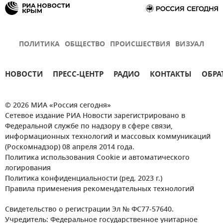
ПОЛИТИКА
ОБЩЕСТВО
ПРОИСШЕСТВИЯ
ВИЗУАЛ
НОВОСТИ
ПРЕСС-ЦЕНТР
РАДИО
КОНТАКТЫ
ОБРА
© 2026 МИА «Россия сегодня»
Сетевое издание РИА Новости зарегистрировано в
Федеральной службе по надзору в сфере связи,
информационных технологий и массовых коммуникаций
(Роскомнадзор) 08 апреля 2014 года.
Политика использования Cookie и автоматического
логирования
Политика конфиденциальности (ред. 2023 г.)
Правила применения рекомендательных технологий
Свидетельство о регистрации Эл № ФС77-57640.
Учредитель: Федеральное государственное унитарное