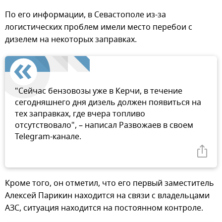
По его информации, в Севастополе из-за
логистических проблем имели место перебои с
дизелем на некоторых заправках.
"Сейчас бензовозы уже в Керчи, в течение
сегодняшнего дня дизель должен появиться на
тех заправках, где вчера топливо
отсутствовало", – написал Развожаев в своем
Telegram-канале.
Кроме того, он отметил, что его первый заместитель
Алексей Парикин находится на связи с владельцами
АЗС, ситуация находится на постоянном контроле.