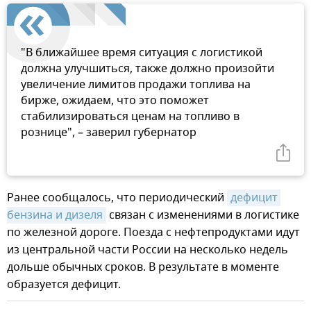
"В ближайшее время ситуация с логистикой
должна улучшиться, также должно произойти
увеличение лимитов продажи топлива на
бирже, ожидаем, что это поможет
стабилизироваться ценам на топливо в
рознице", – заверил губернатор
Ранее сообщалось, что периодический
дефицит 
бензина и дизеля
связан с изменениями в логистике
по железной дороге. Поезда с нефтепродуктами идут
из центральной части России на несколько недель
дольше обычных сроков. В результате в моменте
образуется дефицит.