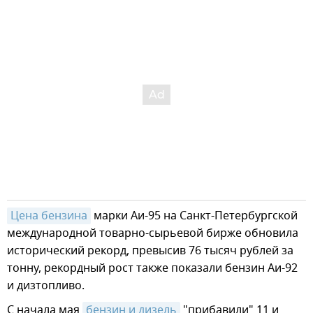
Цена бензина
марки Аи-95 на Санкт-Петербургской
международной товарно-сырьевой бирже обновила
исторический рекорд, превысив 76 тысяч рублей за
тонну, рекордный рост также показали бензин Аи-92
и дизтопливо.
С начала мая
бензин и дизель
"прибавили" 11 и