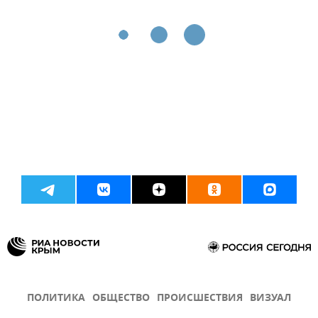
ПОЛИТИКА
ОБЩЕСТВО
ПРОИСШЕСТВИЯ
ВИЗУАЛ