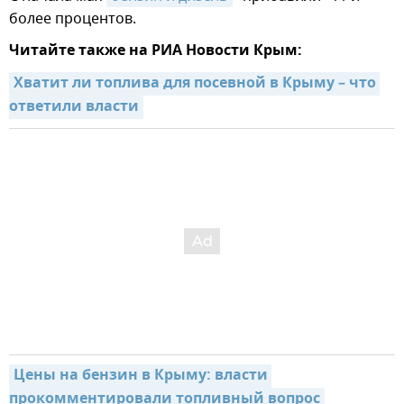
более процентов.
Читайте также на РИА Новости Крым:
Хватит ли топлива для посевной в Крыму – что 
ответили власти
Цены на бензин в Крыму: власти 
прокомментировали топливный вопрос