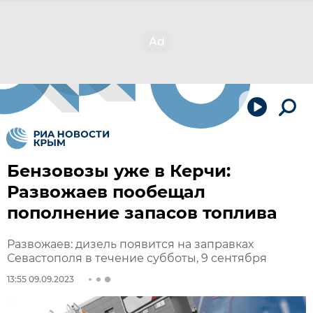
Бензовозы уже в Керчи:
Развожаев пообещал
пополнение запасов топлива
Развожаев: дизель появится на заправках
Севастополя в течение субботы, 9 сентября
13:55 09.09.2023