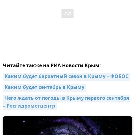
Читайте также на РИА Новости Крым:
Каким будет бархатный сезон в Крыму – ФОБОС
Каким будет сентябрь в Крыму
Чего ждать от погоды в Крыму первого сентября 
– Росгидрометцентр