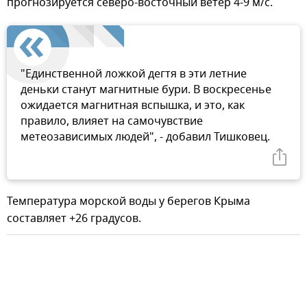
прогнозируется северо-восточный ветер 4-9 м/с.
"Единственной ложкой дегтя в эти летние
деньки станут магнитные бури. В воскресенье
ожидается магнитная вспышка, и это, как
правило, влияет на самочувствие
метеозависимых людей", - добавил Тишковец.
Температура морской воды у берегов Крыма
составляет +26 градусов.