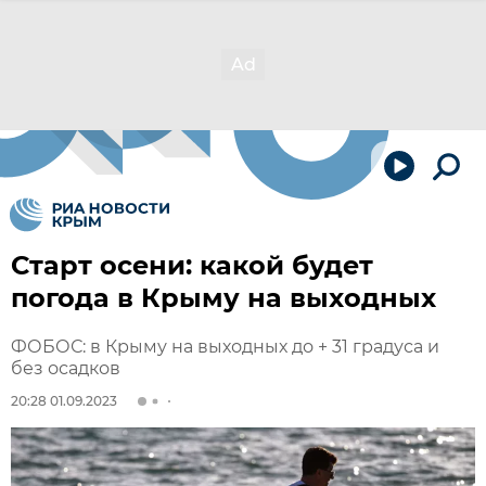
Старт осени: какой будет
погода в Крыму на выходных
ФОБОС: в Крыму на выходных до + 31 градуса и
без осадков
20:28 01.09.2023