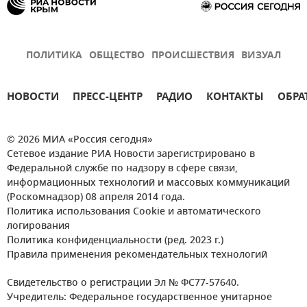
ПОЛИТИКА
ОБЩЕСТВО
ПРОИСШЕСТВИЯ
ВИЗУАЛ
НОВОСТИ
ПРЕСС-ЦЕНТР
РАДИО
КОНТАКТЫ
ОБРА
© 2026 МИА «Россия сегодня»
Сетевое издание РИА Новости зарегистрировано в
Федеральной службе по надзору в сфере связи,
информационных технологий и массовых коммуникаций
(Роскомнадзор) 08 апреля 2014 года.
Политика использования Cookie и автоматического
логирования
Политика конфиденциальности (ред. 2023 г.)
Правила применения рекомендательных технологий
Свидетельство о регистрации Эл № ФС77-57640.
Учредитель: Федеральное государственное унитарное