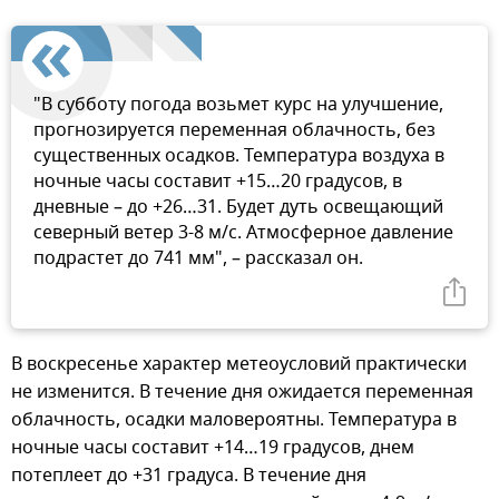
"В субботу погода возьмет курс на улучшение,
прогнозируется переменная облачность, без
существенных осадков. Температура воздуха в
ночные часы составит +15…20 градусов, в
дневные – до +26…31. Будет дуть освещающий
северный ветер 3-8 м/с. Атмосферное давление
подрастет до 741 мм", –
рассказал он.
В воскресенье характер метеоусловий практически
не изменится. В течение дня ожидается переменная
облачность, осадки маловероятны. Температура в
ночные часы составит +14…19 градусов, днем
потеплеет до +31 градуса. В течение дня