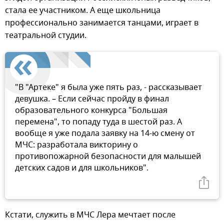
стала ее участником. А еще школьница
профессионально занимается танцами, играет в
театральной студии.
"В "Артеке" я была уже пять раз, - рассказывает
девушка. – Если сейчас пройду в финал
образовательного конкурса "Большая
перемена", то попаду туда в шестой раз. А
вообще я уже подала заявку на 14-ю смену от
МЧС: разработала викторину о
противопожарной безопасности для малышей
детских садов и для школьников".
Кстати, служить в МЧС Лера мечтает после