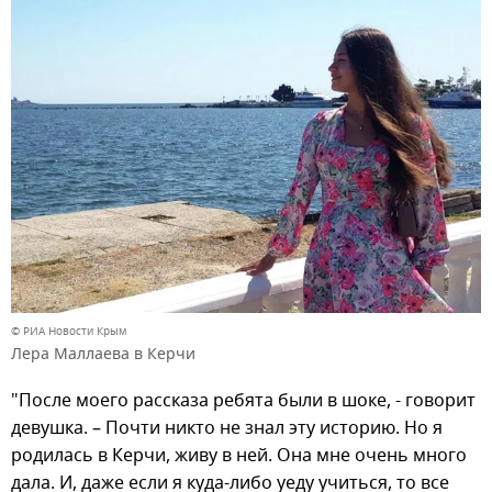
© РИА Новости Крым
Лера Маллаева в Керчи
"После моего рассказа ребята были в шоке, - говорит
девушка. – Почти никто не знал эту историю. Но я
родилась в Керчи, живу в ней. Она мне очень много
дала. И, даже если я куда-либо уеду учиться, то все