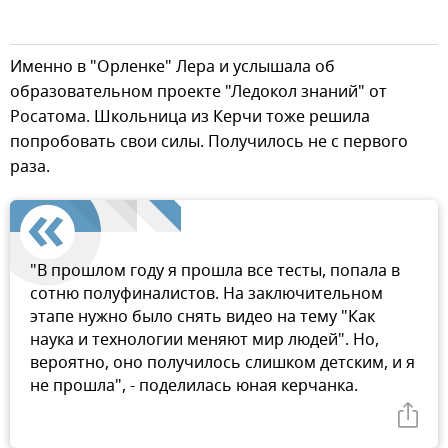
Именно в "Орленке" Лера и услышала об
образовательном проекте "Ледокол знаний" от
Росатома. Школьница из Керчи тоже решила
попробовать свои силы. Получилось не с первого
раза.
"В прошлом году я прошла все тесты, попала в
сотню полуфиналистов. На заключительном
этапе нужно было снять видео на тему "Как
наука и технологии меняют мир людей". Но,
вероятно, оно получилось слишком детским, и я
не прошла", - поделилась юная керчанка.