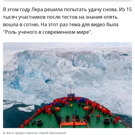
В этом году Лера решила попытать удачу снова. Из 15
тысяч участников после тестов на знания опять
вошла в сотню. На этот раз тема для видео была
"Роль ученого в современном мире".
© Фото предоставлено Лерой Маллаевой