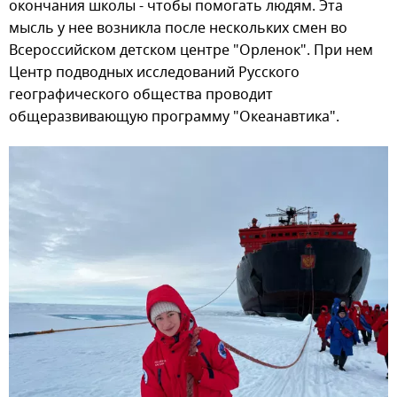
окончания школы - чтобы помогать людям. Эта
мысль у нее возникла после нескольких смен во
Всероссийском детском центре "Орленок". При нем
Центр подводных исследований Русского
географического общества проводит
общеразвивающую программу "Океанавтика".