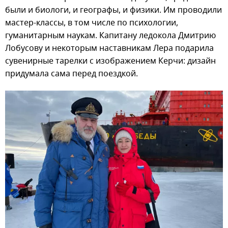
были и биологи, и географы, и физики. Им проводили
мастер-классы, в том числе по психологии,
гуманитарным наукам. Капитану ледокола Дмитрию
Лобусову и некоторым наставникам Лера подарила
сувенирные тарелки с изображением Керчи: дизайн
придумала сама перед поездкой.