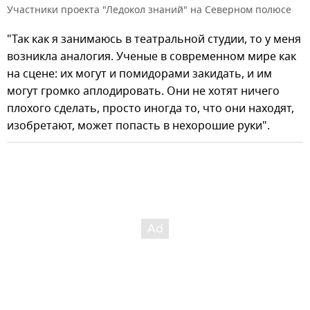
Участники проекта "Ледокол знаний" на Северном полюсе
"Так как я занимаюсь в театральной студии, то у меня
возникла аналогия. Ученые в современном мире как
на сцене: их могут и помидорами закидать, и им
могут громко аплодировать. Они не хотят ничего
плохого сделать, просто иногда то, что они находят,
изобретают, может попасть в нехорошие руки".