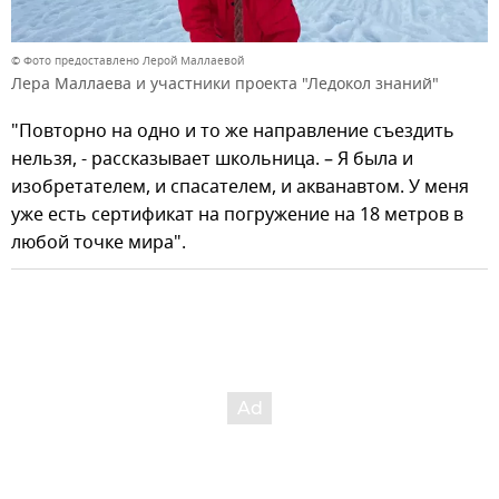
© Фото предоставлено Лерой Маллаевой
Лера Маллаева и участники проекта "Ледокол знаний"
"Повторно на одно и то же направление съездить
нельзя, - рассказывает школьница. – Я была и
изобретателем, и спасателем, и акванавтом. У меня
уже есть сертификат на погружение на 18 метров в
любой точке мира".