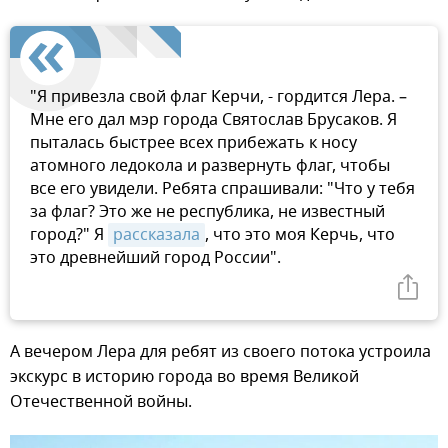
"Я привезла свой флаг Керчи, - гордится Лера. –
Мне его дал мэр города Святослав Брусаков. Я
пыталась быстрее всех прибежать к носу
атомного ледокола и развернуть флаг, чтобы
все его увидели. Ребята спрашивали: "Что у тебя
за флаг? Это же не республика, не известный
город?" Я
рассказала
, что это моя Керчь, что
это древнейший город России".
А вечером Лера для ребят из своего потока устроила
экскурс в историю города во время Великой
Отечественной войны.