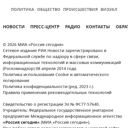
ПОЛИТИКА
ОБЩЕСТВО
ПРОИСШЕСТВИЯ
ВИЗУАЛ
НОВОСТИ
ПРЕСС-ЦЕНТР
РАДИО
КОНТАКТЫ
ОБРА
© 2026 МИА «Россия сегодня»
Сетевое издание РИА Новости зарегистрировано в
Федеральной службе по надзору в сфере связи,
информационных технологий и массовых коммуникаций
(Роскомнадзор) 08 апреля 2014 года.
Политика использования Cookie и автоматического
логирования
Политика конфиденциальности (ред. 2023 г.)
Правила применения рекомендательных технологий
Свидетельство о регистрации Эл № ФС77-57640.
Учредитель: Федеральное государственное унитарное
предприятие Международное информационное агентство
«Россия сегодня»
(МИА «Россия сегодня»).