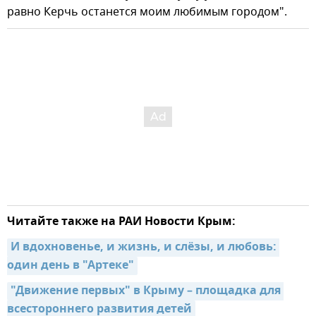
равно Керчь останется моим любимым городом".
Читайте также на РАИ Новости Крым:
И вдохновенье, и жизнь, и слёзы, и любовь: 
один день в "Артеке"
"Движение первых" в Крыму – площадка для 
всестороннего развития детей