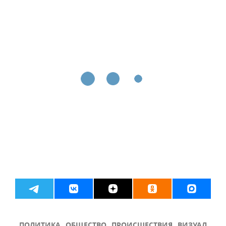
ПОЛИТИКА
ОБЩЕСТВО
ПРОИСШЕСТВИЯ
ВИЗУАЛ