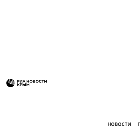
НОВОСТИ