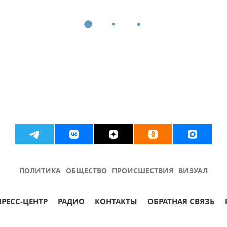
ПОЛИТИКА
ОБЩЕСТВО
ПРОИСШЕСТВИЯ
ВИЗУАЛ
ПРЕСС-ЦЕНТР
РАДИО
КОНТАКТЫ
ОБРАТНАЯ СВЯЗЬ