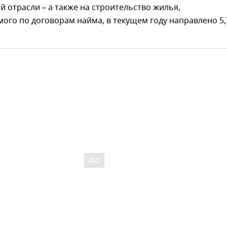
й отрасли – а также на строительство жилья,
ого по договорам найма, в текущем году направлено 5,