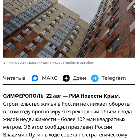
© РИА Новости . Валерий Мельников
Перейти в фотобанк
Читать в
МАКС
Дзен
Telegram
СИМФЕРОПОЛЬ, 22 авг — РИА Новости Крым.
Строительство жилья в России не снижает обороты,
в этом году прогнозируется рекордный объем ввода
жилой недвижимости – более 102 млн квадратных
метров. Об этом сообщил президент России
Владимир Путин в ходе совета по стратегическому