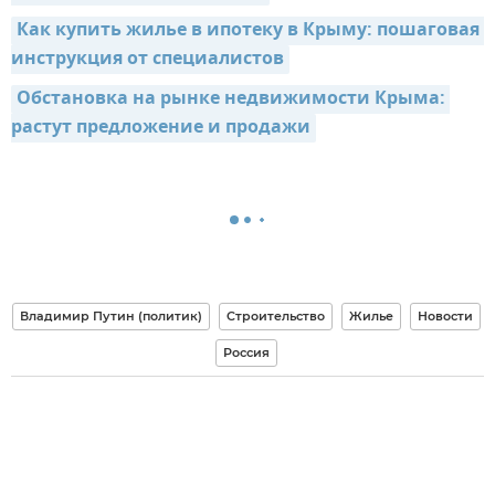
Как купить жилье в ипотеку в Крыму: пошаговая 
инструкция от специалистов
Обстановка на рынке недвижимости Крыма: 
растут предложение и продажи
Владимир Путин (политик)
Строительство
Жилье
Новости
Россия