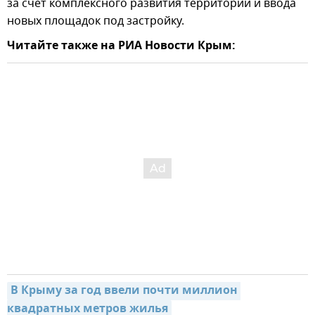
за счет комплексного развития территорий и ввода
новых площадок под застройку.
Читайте также на РИА Новости Крым:
В Крыму за год ввели почти миллион 
квадратных метров жилья