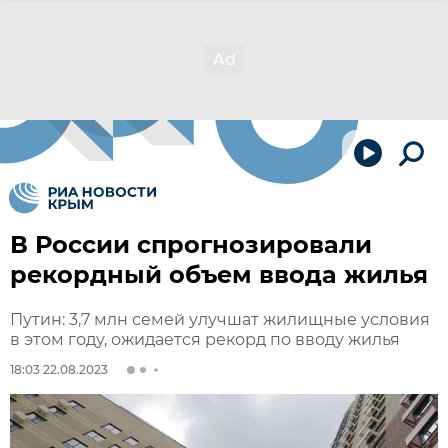
В России спрогнозировали
рекордный объем ввода жилья
Путин: 3,7 млн семей улучшат жилищные условия
в этом году, ожидается рекорд по вводу жилья
18:03 22.08.2023