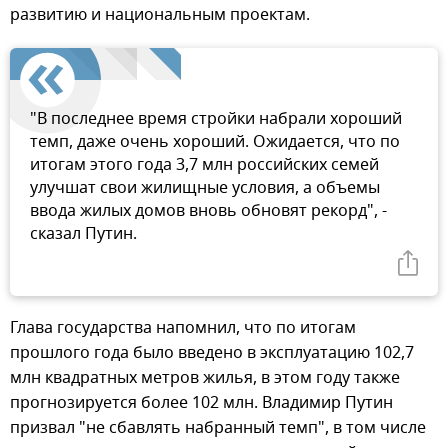
развитию и национальным проектам.
"В последнее время стройки набрали хороший
темп, даже очень хороший. Ожидается, что по
итогам этого года 3,7 млн российских семей
улучшат свои жилищные условия, а объемы
ввода жилых домов вновь обновят рекорд", -
сказал Путин.
Глава государства напомнил, что по итогам
прошлого года было введено в эксплуатацию 102,7
млн квадратных метров жилья, в этом году также
прогнозируется более 102 млн. Владимир Путин
призвал "не сбавлять набранный темп", в том числе