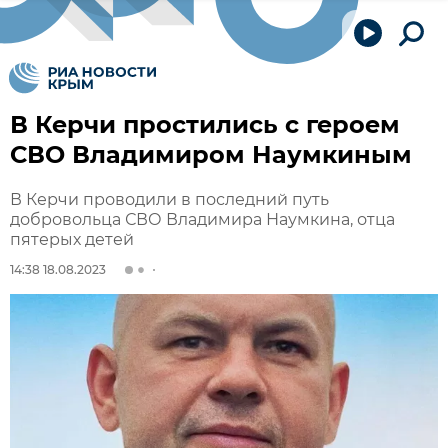
В Керчи простились с героем
СВО Владимиром Наумкиным
В Керчи проводили в последний путь
добровольца СВО Владимира Наумкина, отца
пятерых детей
14:38 18.08.2023