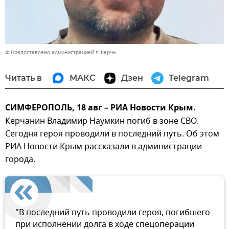
© Предоставлено администрацией г. Керчь.
Читать в
МАКС
Дзен
Telegram
СИМФЕРОПОЛЬ, 18 авг – РИА Новости Крым.
Керчанин Владимир Наумкин погиб в зоне СВО.
Сегодня героя проводили в последний путь. Об этом
РИА Новости Крым рассказали в администрации
города.
"В последний путь проводили героя, погибшего
при исполнении долга в ходе спецоперации