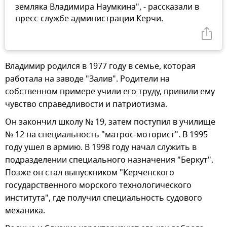
земляка Владимира Наумкина", - рассказали в
пресс-службе администрации Керчи.
Владимир родился в 1977 году в семье, которая
работала на заводе "Залив". Родители на
собственном примере учили его труду, привили ему
чувство справедливости и патриотизма.
Он закончил школу № 19, затем поступил в училище
№ 12 на специальность "матрос-моторист". В 1995
году ушел в армию. В 1998 году начал служить в
подразделении специального назначения "Беркут".
Позже он стал выпускником "Керченского
государственного морского технологического
института", где получил специальность судового
механика.