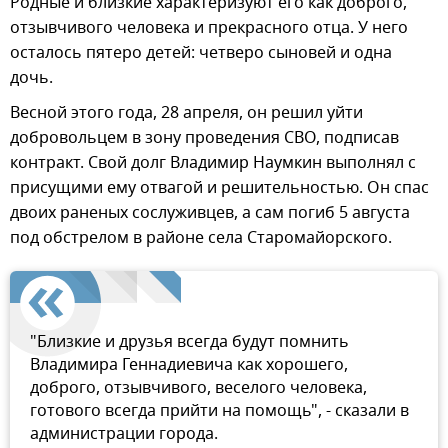
Родные и близкие характеризуют его как доброго,
отзывчивого человека и прекрасного отца. У него
осталось пятеро детей: четверо сыновей и одна
дочь.
Весной этого года, 28 апреля, он решил уйти
добровольцем в зону проведения СВО, подписав
контракт. Свой долг Владимир Наумкин выполнял с
присущими ему отвагой и решительностью. Он спас
двоих раненых сослуживцев, а сам погиб 5 августа
под обстрелом в районе села Старомайорского.
"Близкие и друзья всегда будут помнить
Владимира Геннадиевича как хорошего,
доброго, отзывчивого, веселого человека,
готового всегда прийти на помощь", - сказали в
администрации города.