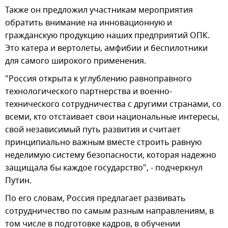
Также он предложил участникам мероприятия
обратить внимание на инновационную и
гражданскую продукцию наших предприятий ОПК.
Это катера и вертолеты, амфибии и беспилотники
для самого широкого применения.
"Россия открыта к углублению равноправного
технологического партнерства и военно-
технического сотрудничества с другими странами, со
всеми, кто отстаивает свои национальные интересы,
свой независимый путь развития и считает
принципиально важным вместе строить равную
неделимую систему безопасности, которая надежно
защищала бы каждое государство", - подчеркнул
Путин.
По его словам, Россия предлагает развивать
сотрудничество по самым разным направлениям, в
том числе в подготовке кадров, в обучении