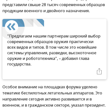
представили свыше 28 тысяч современных образцов
продукции военного и двойного назначения.
"Предлагаем нашим партнерам широкий выбор
современных образцов оружия практически
всех видов и типов. В том числе это новейшие
системы управления, разведки, высокоточное
оружие и робототехника", – добавил глава
государства.
Особое внимание на площадках форума уделено
тематике беспилотных летательных аппаратов. Это
направление сегодня активно развивается и в
военном, и в гражданском секторе, указал президент.