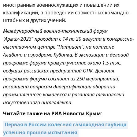
иностранных военнослужащих и повышении их
квалификации, в проведении совместных командно-
штабных и других учений.
Международный военно-технический форум
"Армия-2023" проходит с 14 по 20 августа в конгрессно-
выставочном центре "Патриот", на полигоне
Алабино и аэродроме Кубинка. В экспозиции и деловой
программе форума примут участие около 1,5 тыс.
ведущих российских предприятий ОПК. Деловая
программа форума состоит из 250 мероприятий,
посвящена вопросам диверсификации оборонно-
промышленного комплекса и развития технологий
искусственного интеллекта.
Читайте также на РИА Новости Крым:
Первая в России колесная самоходная гаубица 
успешно прошла испытания