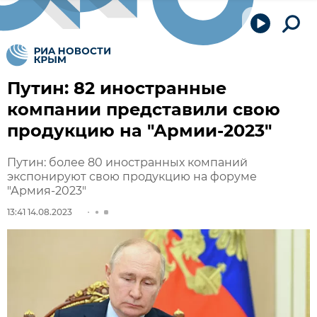
Путин: 82 иностранные
компании представили свою
продукцию на "Армии-2023"
Путин: более 80 иностранных компаний
экспонируют свою продукцию на форуме
"Армия-2023"
13:41 14.08.2023