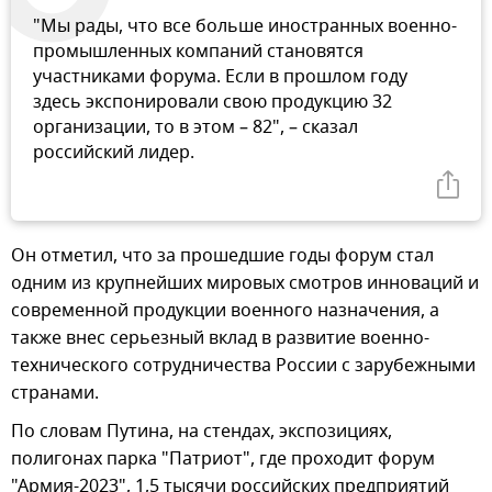
"Мы рады, что все больше иностранных военно-
промышленных компаний становятся
участниками форума. Если в прошлом году
здесь экспонировали свою продукцию 32
организации, то в этом – 82", – сказал
российский лидер.
Он отметил, что за прошедшие годы форум стал
одним из крупнейших мировых смотров инноваций и
современной продукции военного назначения, а
также внес серьезный вклад в развитие военно-
технического сотрудничества России с зарубежными
странами.
По словам Путина, на стендах, экспозициях,
полигонах парка "Патриот", где проходит форум
"Армия-2023", 1,5 тысячи российских предприятий