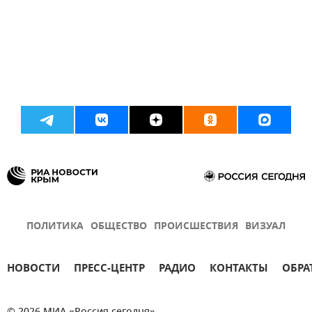
ПОЛИТИКА
ОБЩЕСТВО
ПРОИСШЕСТВИЯ
ВИЗУАЛ
НОВОСТИ
ПРЕСС-ЦЕНТР
РАДИО
КОНТАКТЫ
ОБРА