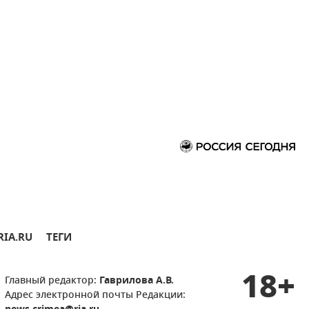
RIA.RU
ТЕГИ
18+
Главный редактор:
Гаврилова А.В.
Адрес электронной почты Редакции: