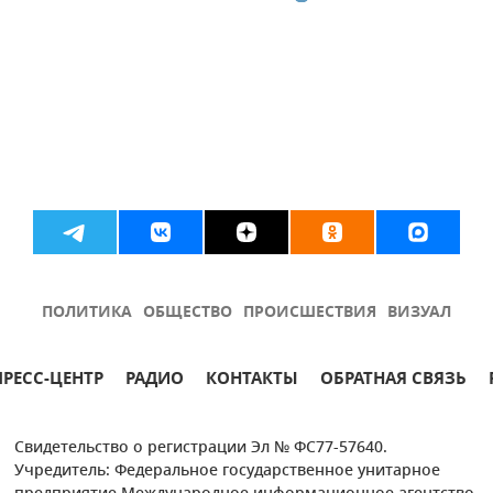
ПОЛИТИКА
ОБЩЕСТВО
ПРОИСШЕСТВИЯ
ВИЗУАЛ
ПРЕСС-ЦЕНТР
РАДИО
КОНТАКТЫ
ОБРАТНАЯ СВЯЗЬ
Свидетельство о регистрации Эл № ФС77-57640.
Учредитель: Федеральное государственное унитарное