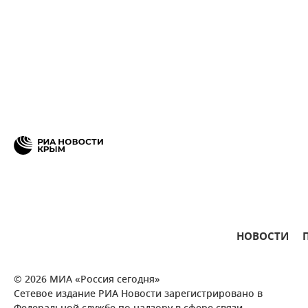
НОВОСТИ
© 2026 МИА «Россия сегодня»
Сетевое издание РИА Новости зарегистрировано в