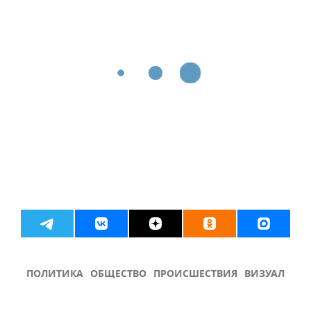
ПОЛИТИКА
ОБЩЕСТВО
ПРОИСШЕСТВИЯ
ВИЗУАЛ