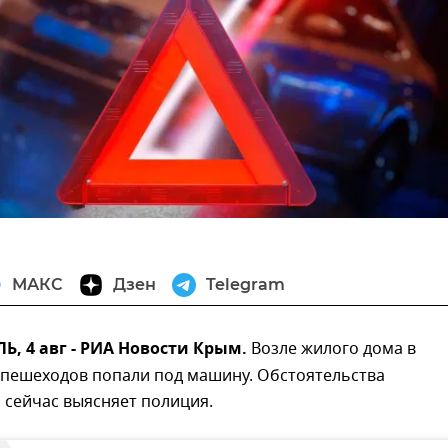
МАКС
Дзен
Telegram
, 4 авг - РИА Новости Крым.
Возле жилого дома в
 пешеходов попали под машину. Обстоятельства
 сейчас выясняет полиция.