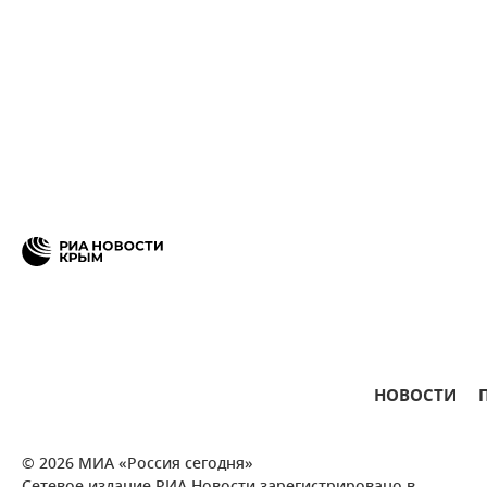
НОВОСТИ
© 2026 МИА «Россия сегодня»