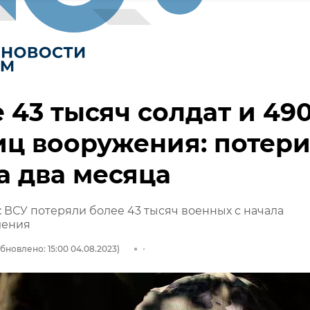
 43 тысяч солдат и 49
ц вооружения: потер
а два месяца
ВСУ потеряли более 43 тысяч военных с начала
ления
бновлено: 15:00 04.08.2023)