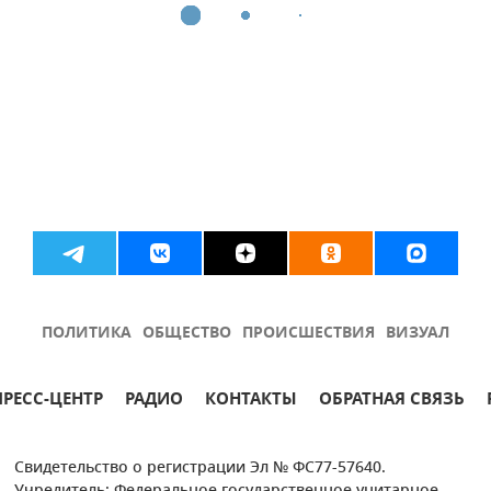
ПОЛИТИКА
ОБЩЕСТВО
ПРОИСШЕСТВИЯ
ВИЗУАЛ
ПРЕСС-ЦЕНТР
РАДИО
КОНТАКТЫ
ОБРАТНАЯ СВЯЗЬ
Свидетельство о регистрации Эл № ФС77-57640.