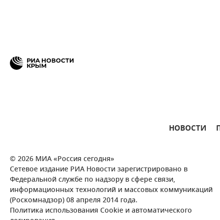
НОВОСТИ
© 2026 МИА «Россия сегодня»
Сетевое издание РИА Новости зарегистрировано в
Федеральной службе по надзору в сфере связи,
информационных технологий и массовых коммуникаций
(Роскомнадзор) 08 апреля 2014 года.
Политика использования Cookie и автоматического