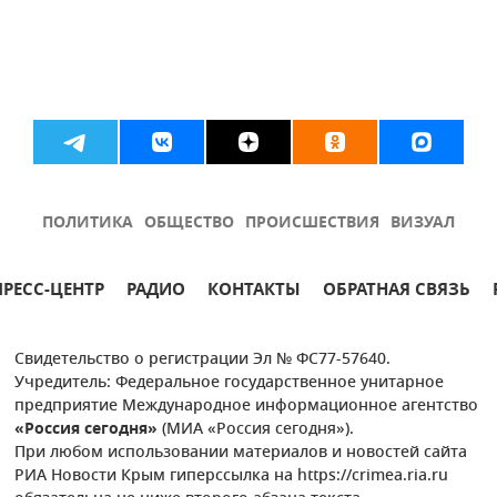
ПОЛИТИКА
ОБЩЕСТВО
ПРОИСШЕСТВИЯ
ВИЗУАЛ
ПРЕСС-ЦЕНТР
РАДИО
КОНТАКТЫ
ОБРАТНАЯ СВЯЗЬ
Свидетельство о регистрации Эл № ФС77-57640.
Учредитель: Федеральное государственное унитарное
предприятие Международное информационное агентство
«Россия сегодня»
(МИА «Россия сегодня»).
При любом использовании материалов и новостей сайта
РИА Новости Крым гиперссылка на https://crimea.ria.ru