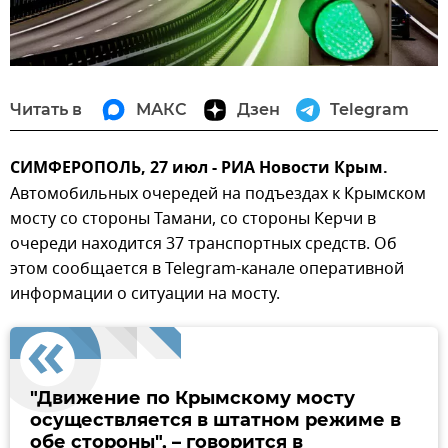
Читать в
МАКС
Дзен
Telegram
СИМФЕРОПОЛЬ, 27 июл - РИА Новости Крым.
Автомобильных очередей на подъездах к Крымском
мосту со стороны Тамани, со стороны Керчи в
очереди находится 37 транспортных средств. Об
этом сообщается в Telegram-канале оперативной
информации о ситуации на мосту.
"Движение по Крымскому мосту
осуществляется в штатном режиме в
обе стороны", – говорится в