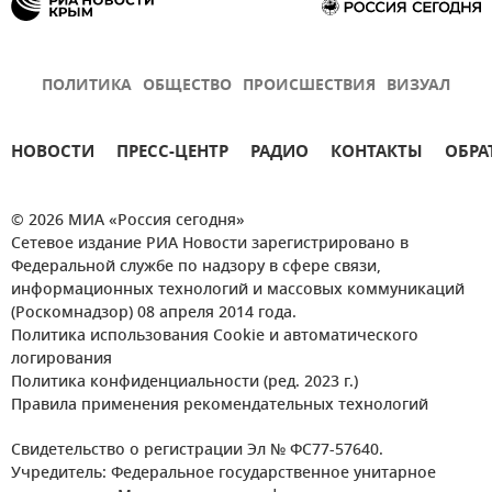
ПОЛИТИКА
ОБЩЕСТВО
ПРОИСШЕСТВИЯ
ВИЗУАЛ
НОВОСТИ
ПРЕСС-ЦЕНТР
РАДИО
КОНТАКТЫ
ОБРА
© 2026 МИА «Россия сегодня»
Сетевое издание РИА Новости зарегистрировано в
Федеральной службе по надзору в сфере связи,
информационных технологий и массовых коммуникаций
(Роскомнадзор) 08 апреля 2014 года.
Политика использования Cookie и автоматического
логирования
Политика конфиденциальности (ред. 2023 г.)
Правила применения рекомендательных технологий
Свидетельство о регистрации Эл № ФС77-57640.
Учредитель: Федеральное государственное унитарное