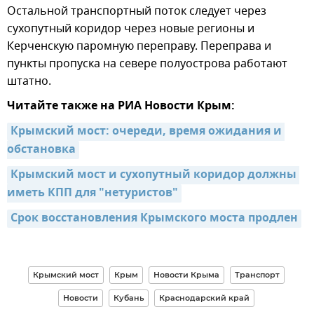
Остальной транспортный поток следует через
сухопутный коридор через новые регионы и
Керченскую паромную переправу. Переправа и
пункты пропуска на севере полуострова работают
штатно.
Читайте также на РИА Новости Крым:
Крымский мост: очереди, время ожидания и 
обстановка
Крымский мост и сухопутный коридор должны 
иметь КПП для "нетуристов"
Срок восстановления Крымского моста продлен
Крымский мост
Крым
Новости Крыма
Транспорт
Новости
Кубань
Краснодарский край