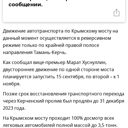
сообщении.
Движение автотранспорта по Крымскому мосту на
данный момент осуществляется в реверсивном
режиме только по крайней правой полосе
направления Тамань-Керчь.
Как сообщал вице-премьер Марат Хуснуллин,
двустороннее движение по одной стороне моста
планируется запустить 15 сентября, по второй – к 1
ноября.
Позже срок восстановления транспортного перехода
через Керченский пролив был продлён до 31 декабря
2023 года.
На Крымском мосту проходит 100% досмотр всех
легковых автомобилей полной массой до 3,5 тонн.