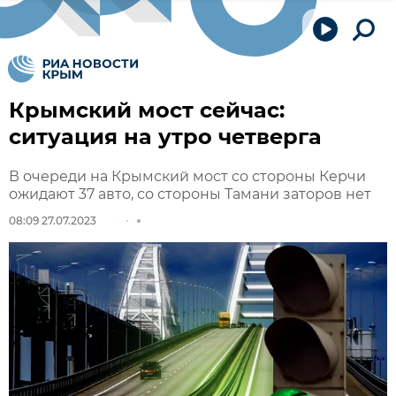
Крымский мост сейчас:
ситуация на утро четверга
В очереди на Крымский мост со стороны Керчи
ожидают 37 авто, со стороны Тамани заторов нет
08:09 27.07.2023