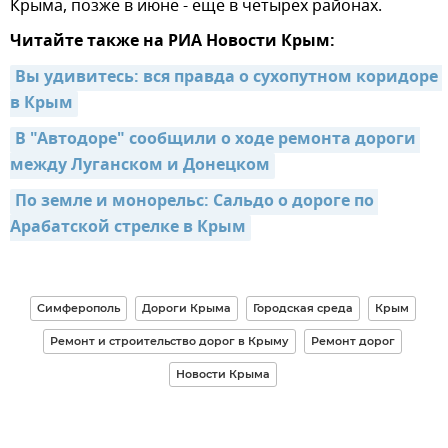
Крыма, позже в июне - еще в четырех районах.
Читайте также на РИА Новости Крым:
Вы удивитесь: вся правда о сухопутном коридоре 
в Крым
В "Автодоре" сообщили о ходе ремонта дороги 
между Луганском и Донецком
По земле и монорельс: Сальдо о дороге по 
Арабатской стрелке в Крым
Симферополь
Дороги Крыма
Городская среда
Крым
Ремонт и строительство дорог в Крыму
Ремонт дорог
Новости Крыма