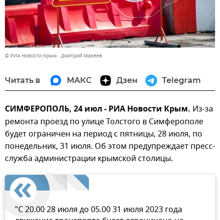
© РИА Новости Крым . Дмитрий Макеев
Читать в
МАКС
Дзен
Telegram
СИМФЕРОПОЛЬ, 24 июл - РИА Новости Крым.
Из-за
ремонта проезд по улице Толстого в Симферополе
будет ограничен на период с пятницы, 28 июля, по
понедельник, 31 июля. Об этом предупреждает пресс-
служба администрации крымской столицы.
"С 20.00 28 июля до 05.00 31 июля 2023 года