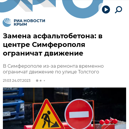
Замена асфальтобетона: в
центре Симферополя
ограничат движение
В Симферополе из-за ремонта временно
ограничат движение по улице Толстого
21:03 24.07.2023