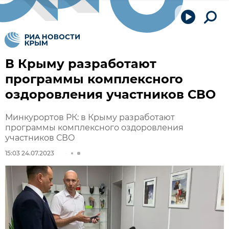
В Крыму разработают
программы комплексного
оздоровления участников СВО
Минкурортов РК: в Крыму разработают
программы комплексного оздоровления
участников СВО
15:03 24.07.2023