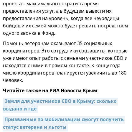
проекта – максимально сократить время
предоставления услуг, а в будущем вывести их
предоставления на уровень, когда все неурядицы
бойцов и их семей можно будет решить посредством
одного звонка в Фонд.
Помощь ветеранам оказывают 35 социальных
координаторов. Это сотрудники соцзащиты, которые
уже имеют опыт работы с семьями участников СВО и
находятся с ними в прямом контакте. К концу года
число координаторов планируется увеличить до 180
человек.
Читайте также на РИА Новости Крым:
Земля для участников СВО в Крыму: сколько 
выдано и где
Призванные по мобилизации смогут получить 
статус ветерана и льготы