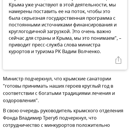
Крыма уже участвуют в этой деятельности, мы
намерены поставить ее на поток, чтобы это
была серьезная государственная программа с
постоянными источниками финансирования и
круглогодичной загрузкой. Это очень важно
сейчас для страны и Крыма, мы это понимаем", –
приводит пресс-служба слова министра
курортов и туризма РК Вадим Волченко.
Министр подчеркнул, что крымские санатории
"готовы принимать наших героев круглый год в
соответствии с богатыми традициями лечения и
оздоровления".
В свою очередь руководитель крымского отделения
Фонда Владимир Трегуб подчеркнул, что
сотрудничество с минкурортов положительно