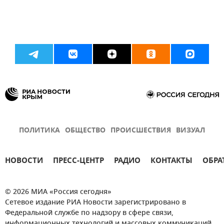
ПОЛИТИКА
ОБЩЕСТВО
ПРОИСШЕСТВИЯ
ВИЗУАЛ
НОВОСТИ
ПРЕСС-ЦЕНТР
РАДИО
КОНТАКТЫ
ОБРА
© 2026 МИА «Россия сегодня»
Сетевое издание РИА Новости зарегистрировано в
Федеральной службе по надзору в сфере связи,
информационных технологий и массовых коммуникаций