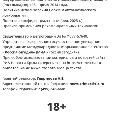
(Роскомнадзор) 08 апреля 2014 года.
Политика использования Cookie и автоматического
логирования
Политика конфиденциальности (ред. 2023 г.)
Правила применения рекомендательных технологий
Свидетельство о регистрации Эл № ФС77-57640.
Учредитель: Федеральное государственное унитарное
предприятие Международное информационное агентство
«Россия сегодня»
(МИА «Россия сегодня»).
При любом использовании материалов и новостей сайта
РИА Новости Крым гиперссылка на https://crimea.ria.ru
обязательна не ниже второго абзаца текста.
Главный редактор:
Гаврилова А.В.
Адрес электронной почты Редакции:
news.crimea@ria.ru
Телефон Редакции:
7 (495) 645-6601
18+