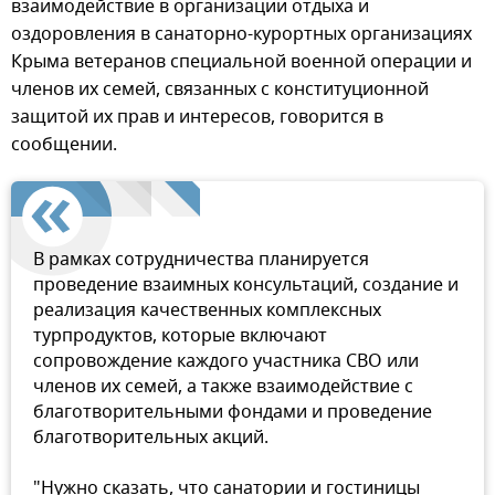
взаимодействие в организации отдыха и
оздоровления в санаторно-курортных организациях
Крыма ветеранов специальной военной операции и
членов их семей, связанных с конституционной
защитой их прав и интересов, говорится в
сообщении.
В рамках сотрудничества планируется
проведение взаимных консультаций, создание и
реализация качественных комплексных
турпродуктов, которые включают
сопровождение каждого участника СВО или
членов их семей, а также взаимодействие с
благотворительными фондами и проведение
благотворительных акций.
"Нужно сказать, что санатории и гостиницы