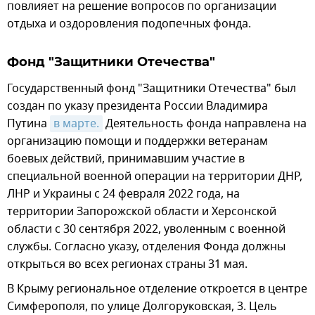
повлияет на решение вопросов по организации
отдыха и оздоровления подопечных фонда.
Фонд "Защитники Отечества"
Государственный фонд "Защитники Отечества" был
создан по указу президента России Владимира
Путина
в марте.
Деятельность фонда направлена на
организацию помощи и поддержки ветеранам
боевых действий, принимавшим участие в
специальной военной операции на территории ДНР,
ЛНР и Украины с 24 февраля 2022 года, на
территории Запорожской области и Херсонской
области с 30 сентября 2022, уволенным с военной
службы. Согласно указу, отделения Фонда должны
открыться во всех регионах страны 31 мая.
В Крыму региональное отделение откроется в центре
Симферополя, по улице Долгоруковская, 3. Цель