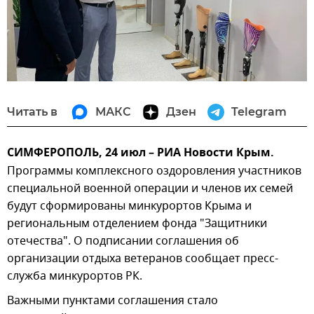
Читать в
МАКС
Дзен
Telegram
СИМФЕРОПОЛЬ, 24 июл – РИА Новости Крым.
Программы комплексного оздоровления участников
специальной военной операции и членов их семей
будут сформированы минкурортов Крыма и
региональным отделением фонда "Защитники
отечества". О подписании соглашения об
организации отдыха ветеранов сообщает пресс-
служба минкурортов РК.
Важными пунктами соглашения стало