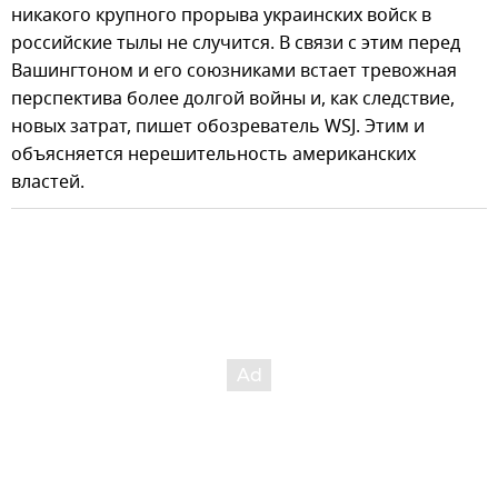
никакого крупного прорыва украинских войск в
российские тылы не случится. В связи с этим перед
Вашингтоном и его союзниками встает тревожная
перспектива более долгой войны и, как следствие,
новых затрат, пишет обозреватель WSJ. Этим и
объясняется нерешительность американских
властей.