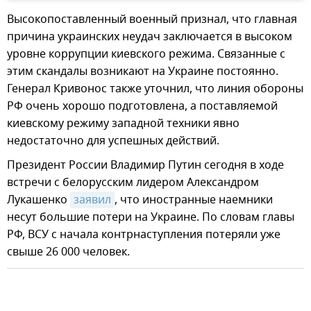
Высокопоставленный военный признал, что главная
причина украинских неудач заключается в высоком
уровне коррупции киевского режима. Связанные с
этим скандалы возникают на Украине постоянно.
Генерал Кривонос также уточнил, что линия обороны
РФ очень хорошо подготовлена, а поставляемой
киевскому режиму западной техники явно
недостаточно для успешных действий.
Президент России Владимир Путин сегодня в ходе
встречи с белорусским лидером Александром
Лукашенко
заявил
, что иностранные наемники
несут большие потери на Украине. По словам главы
РФ, ВСУ с начала контрнаступления потеряли уже
свыше 26 000 человек.