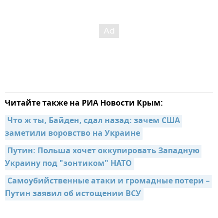
Читайте также на РИА Новости Крым:
Что ж ты, Байден, сдал назад: зачем США 
заметили воровство на Украине
Путин: Польша хочет оккупировать Западную 
Украину под "зонтиком" НАТО
Самоубийственные атаки и громадные потери – 
Путин заявил об истощении ВСУ