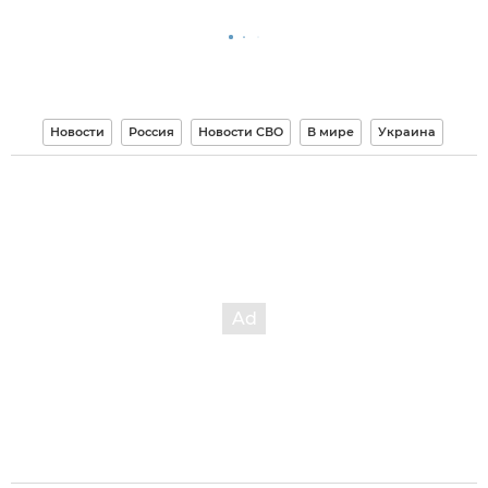
Новости
Россия
Новости СВО
В мире
Украина