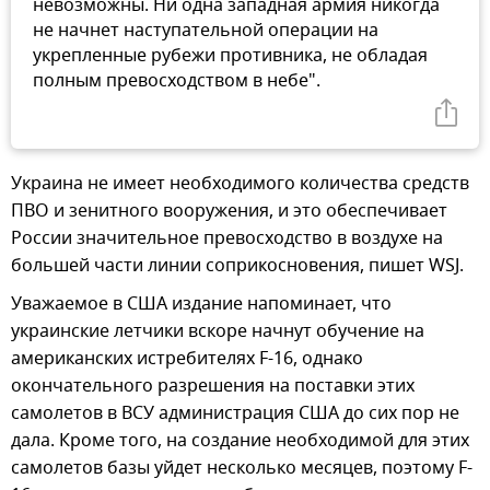
невозможны. Ни одна западная армия никогда
не начнет наступательной операции на
укрепленные рубежи противника, не обладая
полным превосходством в небе".
Украина не имеет необходимого количества средств
ПВО и зенитного вооружения, и это обеспечивает
России значительное превосходство в воздухе на
большей части линии соприкосновения, пишет WSJ.
Уважаемое в США издание напоминает, что
украинские летчики вскоре начнут обучение на
американских истребителях F-16, однако
окончательного разрешения на поставки этих
самолетов в ВСУ администрация США до сих пор не
дала. Кроме того, на создание необходимой для этих
самолетов базы уйдет несколько месяцев, поэтому F-