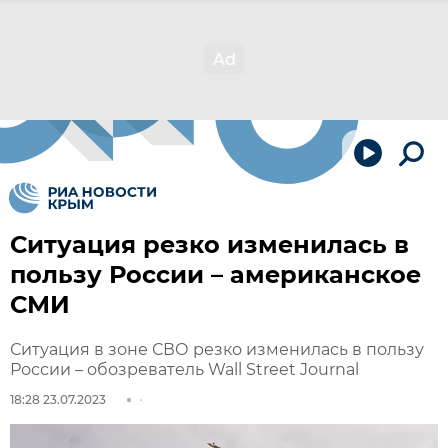
Ситуация резко изменилась в
пользу России – американское
СМИ
Ситуация в зоне СВО резко изменилась в пользу
России – обозреватель Wall Street Journal
18:28 23.07.2023