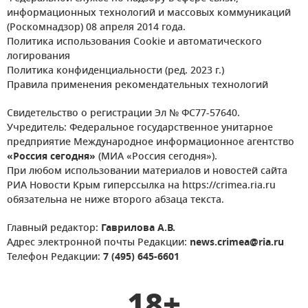
информационных технологий и массовых коммуникаций
(Роскомнадзор) 08 апреля 2014 года.
Политика использования Cookie и автоматического
логирования
Политика конфиденциальности (ред. 2023 г.)
Правила применения рекомендательных технологий
Свидетельство о регистрации Эл № ФС77-57640.
Учредитель: Федеральное государственное унитарное
предприятие Международное информационное агентство
«Россия сегодня»
(МИА «Россия сегодня»).
При любом использовании материалов и новостей сайта
РИА Новости Крым гиперссылка на https://crimea.ria.ru
обязательна не ниже второго абзаца текста.
Главный редактор:
Гаврилова А.В.
Адрес электронной почты Редакции:
news.crimea@ria.ru
Телефон Редакции:
7 (495) 645-6601
18+