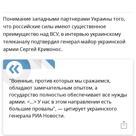
Понимание западными партнерами Украины того,
что российские силы имеют существенное
преимущество над ВСУ, в интервью украинскому
телеканалу подтвердил генерал-майор украинской
армии Сергей Кривонос.
"Военные, против которых мы сражаемся,
обладают замечательным опытом, а
государство полностью обеспечивает все нужды
армии. <…> У нас в этом направлении есть
большие провалы", — цитирует украинского
генерала РИА Новости.