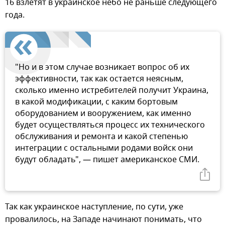
16 взлетят в украинское небо не раньше следующего
года.
"Но и в этом случае возникает вопрос об их
эффективности, так как остается неясным,
сколько именно истребителей получит Украина,
в какой модификации, с каким бортовым
оборудованием и вооружением, как именно
будет осуществляться процесс их технического
обслуживания и ремонта и какой степенью
интеграции с остальными родами войск они
будут обладать", — пишет американское СМИ.
Так как украинское наступление, по сути, уже
провалилось, на Западе начинают понимать, что