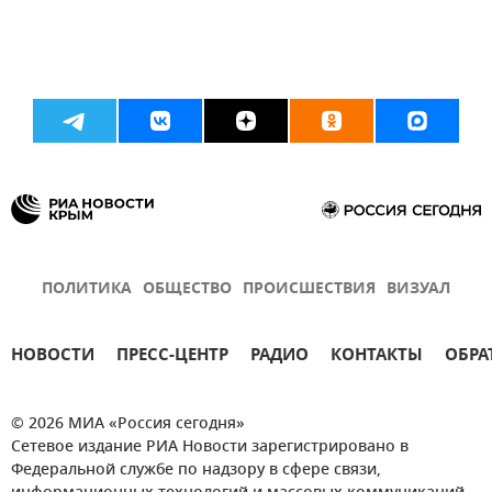
ПОЛИТИКА
ОБЩЕСТВО
ПРОИСШЕСТВИЯ
ВИЗУАЛ
НОВОСТИ
ПРЕСС-ЦЕНТР
РАДИО
КОНТАКТЫ
ОБРА
© 2026 МИА «Россия сегодня»
Сетевое издание РИА Новости зарегистрировано в
Федеральной службе по надзору в сфере связи,