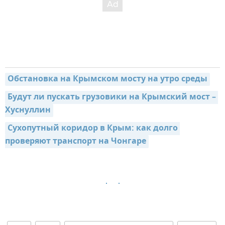
Обстановка на Крымском мосту на утро среды
Будут ли пускать грузовики на Крымский мост – 
Хуснуллин
Сухопутный коридор в Крым: как долго 
проверяют транспорт на Чонгаре