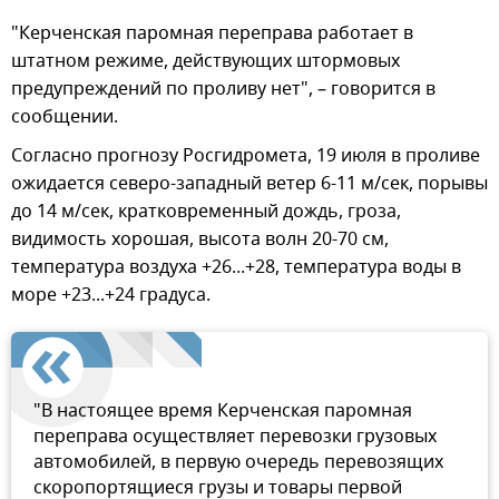
"Керченская паромная переправа работает в
штатном режиме, действующих штормовых
предупреждений по проливу нет", – говорится в
сообщении.
Согласно прогнозу Росгидромета, 19 июля в проливе
ожидается северо-западный ветер 6-11 м/сек, порывы
до 14 м/сек, кратковременный дождь, гроза,
видимость хорошая, высота волн 20-70 см,
температура воздуха +26...+28, температура воды в
море +23...+24 градуса.
"В настоящее время Керченская паромная
переправа осуществляет перевозки грузовых
автомобилей, в первую очередь перевозящих
скоропортящиеся грузы и товары первой