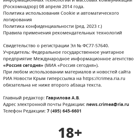
информационных технологий и массовых коммуникаций
(Роскомнадзор) 08 апреля 2014 года.
Политика использования Cookie и автоматического
логирования
Политика конфиденциальности (ред. 2023 г.)
Правила применения рекомендательных технологий
Свидетельство о регистрации Эл № ФС77-57640.
Учредитель: Федеральное государственное унитарное
предприятие Международное информационное агентство
«Россия сегодня»
(МИА «Россия сегодня»).
При любом использовании материалов и новостей сайта
РИА Новости Крым гиперссылка на https://crimea.ria.ru
обязательна не ниже второго абзаца текста.
Главный редактор:
Гаврилова А.В.
Адрес электронной почты Редакции:
news.crimea@ria.ru
Телефон Редакции:
7 (495) 645-6601
18+