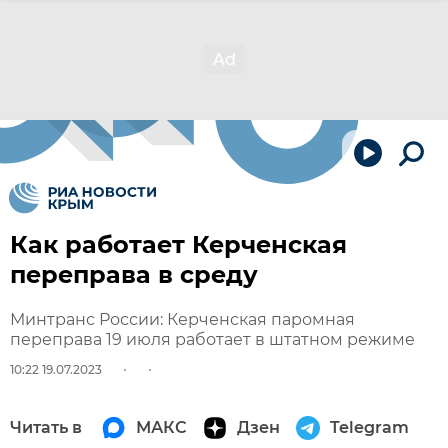
Как работает Керченская
переправа в среду
Минтранс России: Керченская паромная
переправа 19 июля работает в штатном режиме
10:22 19.07.2023
Читать в
МАКС
Дзен
Telegram