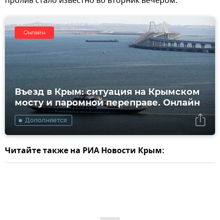
пролив стало известно во вторник вечером.
Онлайн
Въезд в Крым: ситуация на Крымском
мосту и паромной переправе. Онлайн
Дополняется
Читайте также на РИА Новости Крым: