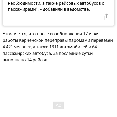
необходимости, а также рейсовых автобусов с
пассажирами", – добавили в ведомстве.
Уточняется, что после возобновления 17 июля
работы Керченской переправы паромами перевезен
4 421 человек, а также 1311 автомобилей и 64
пассажирских автобуса. За последние сутки
выполнено 14 рейсов.