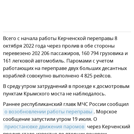
Всего с начала работы Керченской переправы 8
октября 2022 года через пролив в обе стороны
перевезено 202 206 пассажиров, 160 794 грузовика и
161 легковой автомобиль. Паромами с учетом
работающих на переправе двух больших десантных
кораблей совокупно выполнено 4 825 рейсов.
В среду утром затруднений в проезде к досмотровым
пунктам Крымского моста не наблюдалось.
Раннее республиканский главк МЧС России сообщил
о возобновлении работы переправы
. Морское
сообщение запустили утром 19 июля. О
приостановке движения паромов
через Керченский