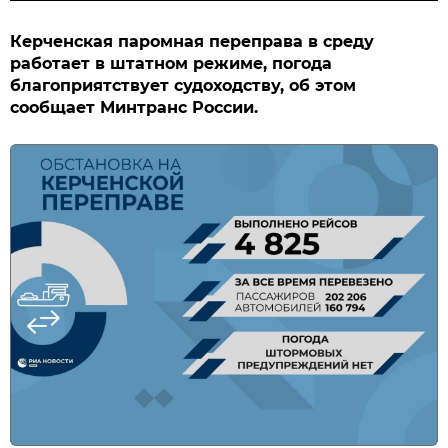
Керченская паромная переправа в среду
работает в штатном режиме, погода
благоприятствует судоходству, об этом
сообщает Минтранс России.