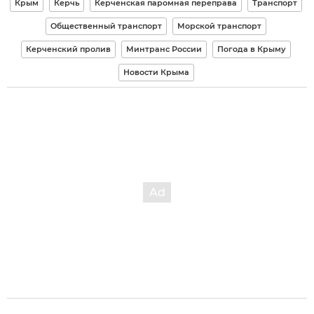
Крым
Керчь
Керченская паромная переправа
Транспорт
Общественный транспорт
Морской транспорт
Керченский пролив
Минтранс России
Погода в Крыму
Новости Крыма