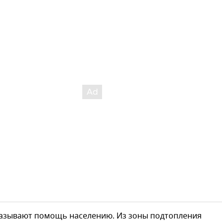
казывают помощь населению. Из зоны подтопления