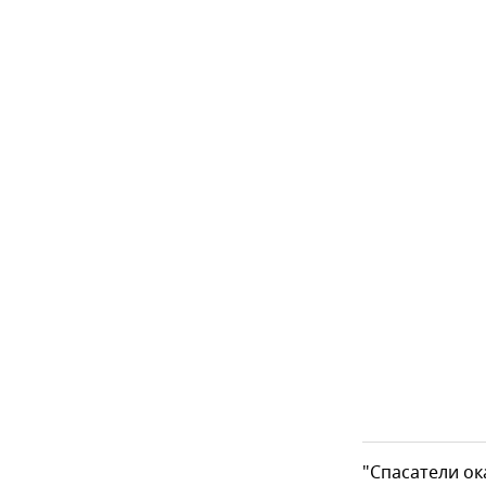
"Спасатели о