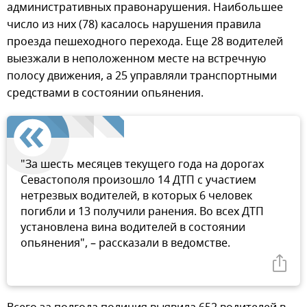
административных правонарушения. Наибольшее
число из них (78) касалось нарушения правила
проезда пешеходного перехода. Еще 28 водителей
выезжали в неположенном месте на встречную
полосу движения, а 25 управляли транспортными
средствами в состоянии опьянения.
"За шесть месяцев текущего года на дорогах
Севастополя произошло 14 ДТП с участием
нетрезвых водителей, в которых 6 человек
погибли и 13 получили ранения. Во всех ДТП
установлена вина водителей в состоянии
опьянения", – рассказали в ведомстве.