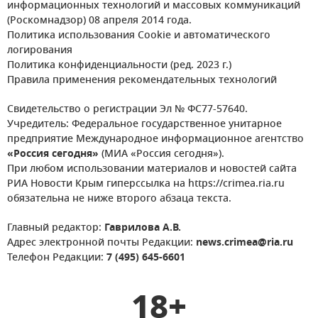
информационных технологий и массовых коммуникаций
(Роскомнадзор) 08 апреля 2014 года.
Политика использования Cookie и автоматического
логирования
Политика конфиденциальности (ред. 2023 г.)
Правила применения рекомендательных технологий
Свидетельство о регистрации Эл № ФС77-57640.
Учредитель: Федеральное государственное унитарное
предприятие Международное информационное агентство
«Россия сегодня»
(МИА «Россия сегодня»).
При любом использовании материалов и новостей сайта
РИА Новости Крым гиперссылка на https://crimea.ria.ru
обязательна не ниже второго абзаца текста.
Главный редактор:
Гаврилова А.В.
Адрес электронной почты Редакции:
news.crimea@ria.ru
Телефон Редакции:
7 (495) 645-6601
18+