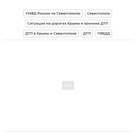
УМВД России по Севастополю
Севастополь
Ситуация на дорогах Крыма и хроника ДТП
ДТП в Крыму и Севастополе
ДТП
ГИБДД