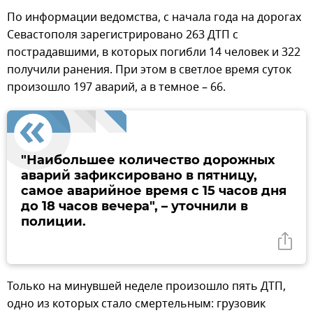
По информации ведомства, с начала года на дорогах
Севастополя зарегистрировано 263 ДТП с
пострадавшими, в которых погибли 14 человек и 322
получили ранения. При этом в светлое время суток
произошло 197 аварий, а в темное – 66.
"Наибольшее количество дорожных
аварий зафиксировано в пятницу,
самое аварийное время с 15 часов дня
до 18 часов вечера", – уточнили в
полиции.
Только на минувшей неделе произошло пять ДТП,
одно из которых стало смертельным: грузовик