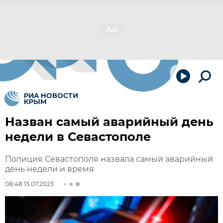
Назван самый аварийный день
недели в Севастополе
Полиция Севастополя назвала самый аварийный
день недели и время
08:48 13.07.2023