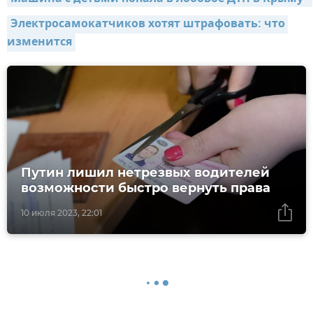
Электросамокатчиков хотят штрафовать: что 
изменится
Путин лишил нетрезвых водителей
возможности быстро вернуть права
10 июля 2023, 22:01