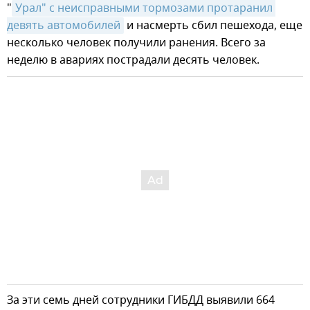
"
Урал" с неисправными тормозами протаранил 
девять автомобилей
и насмерть сбил пешехода, еще
несколько человек получили ранения. Всего за
неделю в авариях пострадали десять человек.
За эти семь дней сотрудники ГИБДД выявили 664