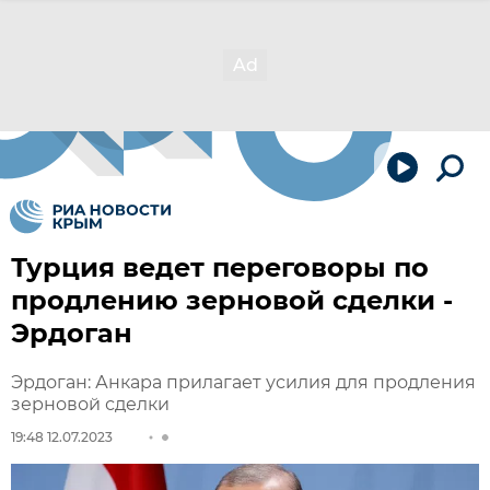
Турция ведет переговоры по
продлению зерновой сделки -
Эрдоган
Эрдоган: Анкара прилагает усилия для продления
зерновой сделки
19:48 12.07.2023