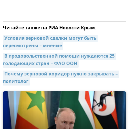
Читайте также на РИА Новости Крым:
Условия зерновой сделки могут быть 
пересмотрены – мнение
В продовольственной помощи нуждаются 25 
голодающих стран – ФАО ООН
Почему зерновой коридор нужно закрывать – 
политолог