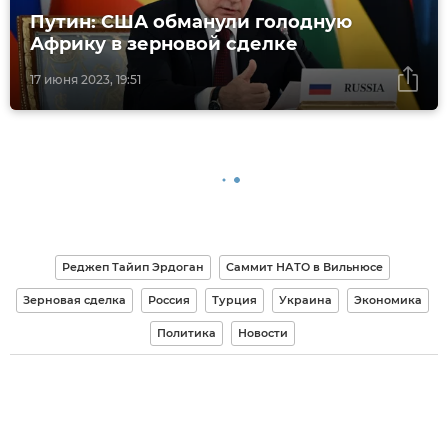
Путин: США обманули голодную
Африку в зерновой сделке
17 июня 2023, 19:51
Реджеп Тайип Эрдоган
Саммит НАТО в Вильнюсе
Зерновая сделка
Россия
Турция
Украина
Экономика
Политика
Новости