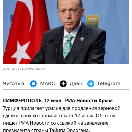
© AFP 2023 / LUDOVIC MARIN
Читать в
МАКС
Дзен
Telegram
СИМФЕРОПОЛЬ, 12 июл - РИА Новости Крым.
Турция прилагает усилия для продления зерновой
сделки, срок которой истекает 17 июля. Об этом
пишет РИА Новости со ссылкой на заявление
президента страны Тайипа Эрдогана.