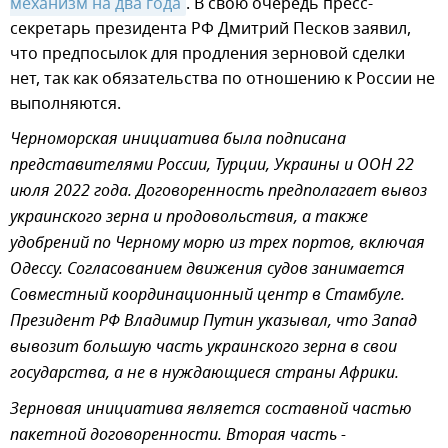
механизм на два года
. В свою очередь пресс-
секретарь президента РФ Дмитрий Песков заявил,
что предпосылок для продления зерновой сделки
нет, так как обязательства по отношению к России не
выполняются.
Черноморская инициатива была подписана
представителями России, Турции, Украины и ООН 22
июля 2022 года. Договоренность предполагает вывоз
украинского зерна и продовольствия, а также
удобрений по Черному морю из трех портов, включая
Одессу. Согласованием движения судов занимается
Совместный координационный центр в Стамбуле.
Президент РФ Владимир Путин указывал, что Запад
вывозит большую часть украинского зерна в свои
государства, а не в нуждающиеся страны Африки.
Зерновая инициатива является составной частью
пакетной договоренности. Вторая часть -