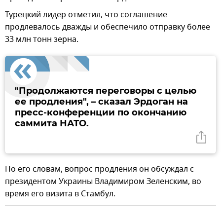
Турецкий лидер отметил, что соглашение
продлевалось дважды и обеспечило отправку более
33 млн тонн зерна.
"Продолжаются переговоры с целью
ее продления", – сказал Эрдоган на
пресс-конференции по окончанию
саммита НАТО.
По его словам, вопрос продления он обсуждал с
президентом Украины Владимиром Зеленским, во
время его визита в Стамбул.