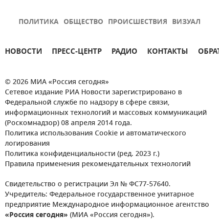
ПОЛИТИКА
ОБЩЕСТВО
ПРОИСШЕСТВИЯ
ВИЗУАЛ
НОВОСТИ
ПРЕСС-ЦЕНТР
РАДИО
КОНТАКТЫ
ОБРА
© 2026 МИА «Россия сегодня»
Сетевое издание РИА Новости зарегистрировано в
Федеральной службе по надзору в сфере связи,
информационных технологий и массовых коммуникаций
(Роскомнадзор) 08 апреля 2014 года.
Политика использования Cookie и автоматического
логирования
Политика конфиденциальности (ред. 2023 г.)
Правила применения рекомендательных технологий
Свидетельство о регистрации Эл № ФС77-57640.
Учредитель: Федеральное государственное унитарное
предприятие Международное информационное агентство
«Россия сегодня»
(МИА «Россия сегодня»).