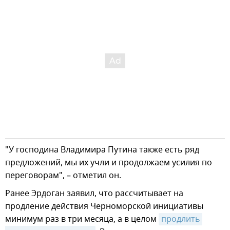
"У господина Владимира Путина также есть ряд
предложений, мы их учли и продолжаем усилия по
переговорам", – отметил он.
Ранее Эрдоган заявил, что рассчитывает на
продление действия Черноморской инициативы
минимум раз в три месяца, а в целом
продлить 