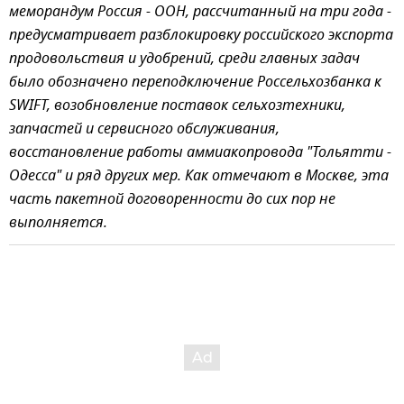
меморандум Россия - ООН, рассчитанный на три года -
предусматривает разблокировку российского экспорта
продовольствия и удобрений, среди главных задач
было обозначено переподключение Россельхозбанка к
SWIFT, возобновление поставок сельхозтехники,
запчастей и сервисного обслуживания,
восстановление работы аммиакопровода "Тольятти -
Одесса" и ряд других мер. Как отмечают в Москве, эта
часть пакетной договоренности до сих пор не
выполняется.