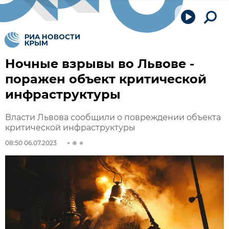
Ночные взрывы во Львове -
поражен объект критической
инфраструктуры
Власти Львова сообщили о повреждении объекта
критической инфраструктуры
08:50 06.07.2023