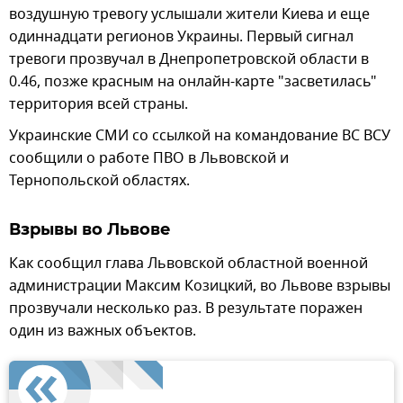
воздушную тревогу услышали жители Киева и еще
одиннадцати регионов Украины. Первый сигнал
тревоги прозвучал в Днепропетровской области в
0.46, позже красным на онлайн-карте "засветилась"
территория всей страны.
Украинские СМИ со ссылкой на командование ВС ВСУ
сообщили о работе ПВО в Львовской и
Тернопольской областях.
Взрывы во Львове
Как сообщил глава Львовской областной военной
администрации Максим Козицкий, во Львове взрывы
прозвучали несколько раз. В результате поражен
один из важных объектов.