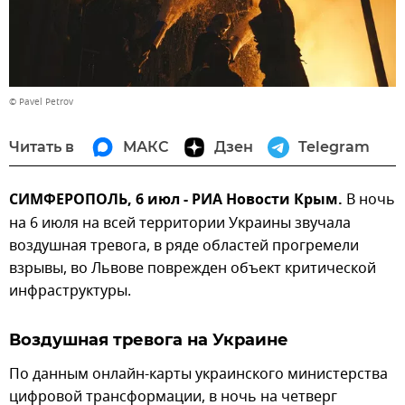
© Pavel Petrov
Читать в
МАКС
Дзен
Telegram
СИМФЕРОПОЛЬ, 6 июл - РИА Новости Крым.
В ночь
на 6 июля на всей территории Украины звучала
воздушная тревога, в ряде областей прогремели
взрывы, во Львове поврежден объект критической
инфраструктуры.
Воздушная тревога на Украине
По данным онлайн-карты украинского министерства
цифровой трансформации, в ночь на четверг