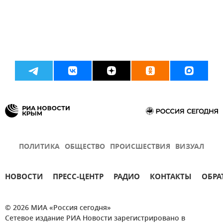
ПОЛИТИКА
ОБЩЕСТВО
ПРОИСШЕСТВИЯ
ВИЗУАЛ
НОВОСТИ
ПРЕСС-ЦЕНТР
РАДИО
КОНТАКТЫ
ОБРА
© 2026 МИА «Россия сегодня»
Сетевое издание РИА Новости зарегистрировано в