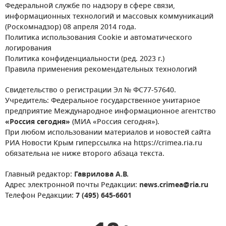
Федеральной службе по надзору в сфере связи,
информационных технологий и массовых коммуникаций
(Роскомнадзор) 08 апреля 2014 года.
Политика использования Cookie и автоматического
логирования
Политика конфиденциальности (ред. 2023 г.)
Правила применения рекомендательных технологий
Свидетельство о регистрации Эл № ФС77-57640.
Учредитель: Федеральное государственное унитарное
предприятие Международное информационное агентство
«Россия сегодня»
(МИА «Россия сегодня»).
При любом использовании материалов и новостей сайта
РИА Новости Крым гиперссылка на https://crimea.ria.ru
обязательна не ниже второго абзаца текста.
Главный редактор:
Гаврилова А.В.
Адрес электронной почты Редакции:
news.crimea@ria.ru
Телефон Редакции:
7 (495) 645-6601