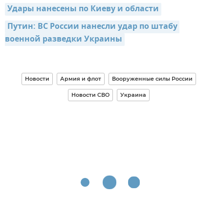
Удары нанесены по Киеву и области
Путин: ВС России нанесли удар по штабу 
военной разведки Украины
Новости
Армия и флот
Вооруженные силы России
Новости СВО
Украина