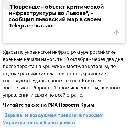
"Поврежден объект критической
инфраструктуры во Львове", -
сообщил львовский мэр в своем
Telegram-канале.
Удары по украинской инфраструктуре российские
военные начали наносить 10 октября - через два дня
после теракта на Крымском мосту, за которым, по
оценке российских властей, стоят украинские
спецслужбы. Удары наносятся по объектам
энергетики, оборонной промышленности, военного
управления и связи по всей стране.
Читайте также на РИА Новости Крым:
Взрывы и воздушная тревога: в городах 
Украины ночью было громко