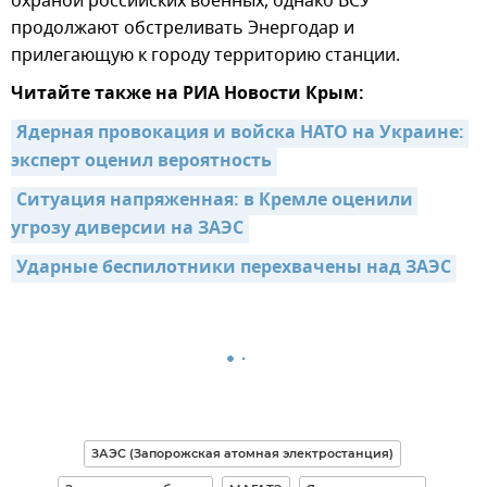
охраной российских военных, однако ВСУ
продолжают обстреливать Энергодар и
прилегающую к городу территорию станции.
Читайте также на РИА Новости Крым:
Ядерная провокация и войска НАТО на Украине: 
эксперт оценил вероятность
Ситуация напряженная: в Кремле оценили 
угрозу диверсии на ЗАЭС
Ударные беспилотники перехвачены над ЗАЭС
ЗАЭС (Запорожская атомная электростанция)