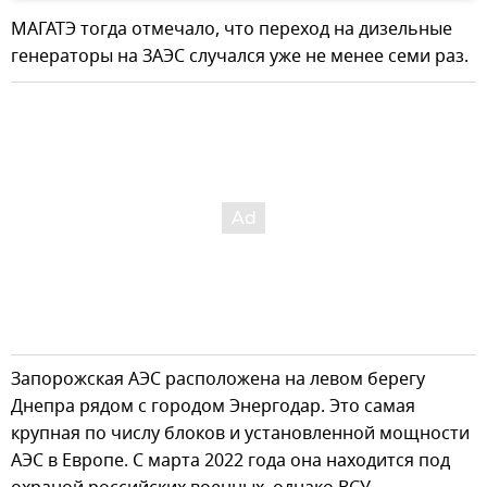
МАГАТЭ тогда отмечало, что переход на дизельные
генераторы на ЗАЭС случался уже не менее семи раз.
Запорожская АЭС расположена на левом берегу
Днепра рядом с городом Энергодар. Это самая
крупная по числу блоков и установленной мощности
АЭС в Европе. С марта 2022 года она находится под