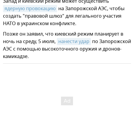
Запад и киевский режим может осуществить
ядерную провокацию
на Запорожской АЭС, чтобы
создать "правовой шлюз" для легального участия
НАТО в украинском конфликте.
Позже он заявил, что киевский режим планирует в
ночь на среду, 5 июля,
нанести удар
по Запорожской
АЭС с помощью высокоточного оружия и дронов-
камикадзе.