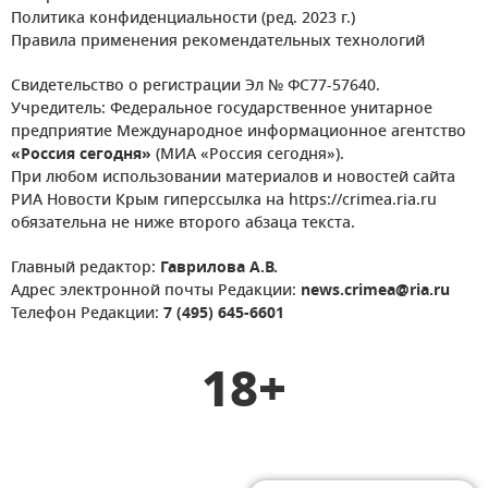
Политика конфиденциальности (ред. 2023 г.)
Правила применения рекомендательных технологий
Свидетельство о регистрации Эл № ФС77-57640.
Учредитель: Федеральное государственное унитарное
предприятие Международное информационное агентство
«Россия сегодня»
(МИА «Россия сегодня»).
При любом использовании материалов и новостей сайта
РИА Новости Крым гиперссылка на https://crimea.ria.ru
обязательна не ниже второго абзаца текста.
Главный редактор:
Гаврилова А.В.
Адрес электронной почты Редакции:
news.crimea@ria.ru
Телефон Редакции:
7 (495) 645-6601
18+