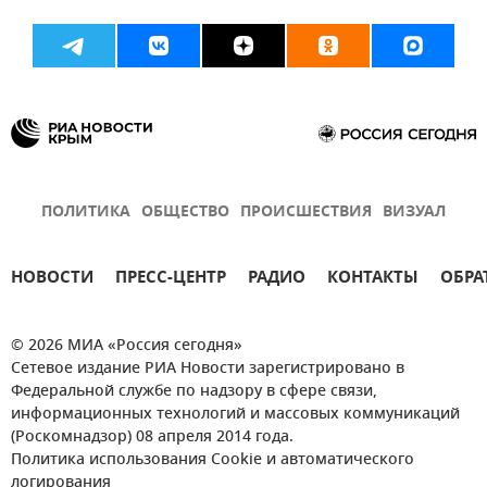
ПОЛИТИКА
ОБЩЕСТВО
ПРОИСШЕСТВИЯ
ВИЗУАЛ
НОВОСТИ
ПРЕСС-ЦЕНТР
РАДИО
КОНТАКТЫ
ОБРА
© 2026 МИА «Россия сегодня»
Сетевое издание РИА Новости зарегистрировано в
Федеральной службе по надзору в сфере связи,
информационных технологий и массовых коммуникаций
(Роскомнадзор) 08 апреля 2014 года.
Политика использования Cookie и автоматического
логирования