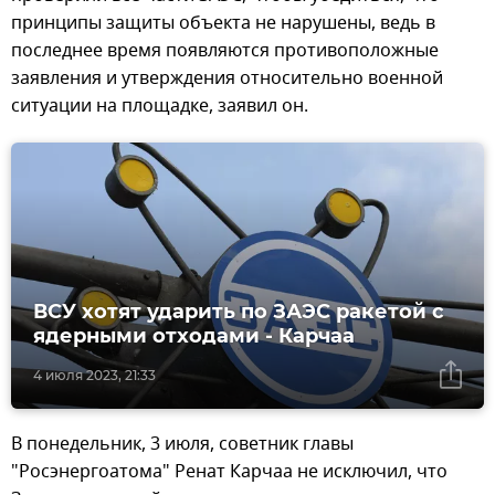
принципы защиты объекта не нарушены, ведь в
последнее время появляются противоположные
заявления и утверждения относительно военной
ситуации на площадке, заявил он.
ВСУ хотят ударить по ЗАЭС ракетой с
ядерными отходами - Карчаа
4 июля 2023, 21:33
В понедельник, 3 июля, советник главы
"Росэнергоатома" Ренат Карчаа не исключил, что