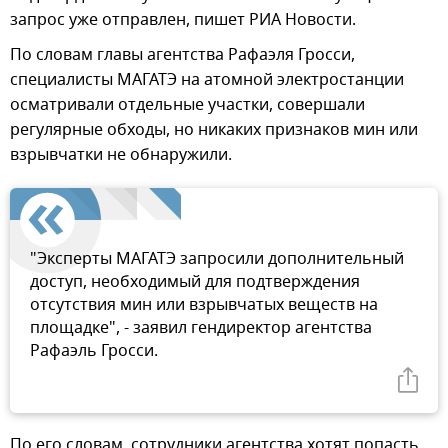
запрос уже отправлен, пишет РИА Новости.
По словам главы агентства Рафаэля Гросси,
специалисты МАГАТЭ на атомной электростанции
осматривали отдельные участки, совершали
регулярные обходы, но никаких признаков мин или
взрывчатки не обнаружили.
"Эксперты МАГАТЭ запросили дополнительный
доступ, необходимый для подтверждения
отсутствия мин или взрывчатых веществ на
площадке", - заявил гендиректор агентства
Рафаэль Гросси.
По его словам, сотрудники агентства хотят попасть