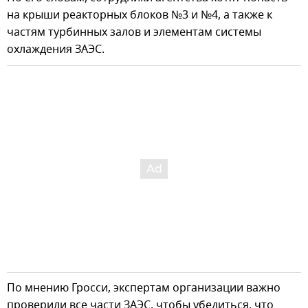
на крыши реакторных блоков №3 и №4, а также к
частям турбинных залов и элементам системы
охлаждения ЗАЭС.
По мнению Гросси, экспертам организации важно
проверили все части ЗАЭС, чтобы убедиться, что