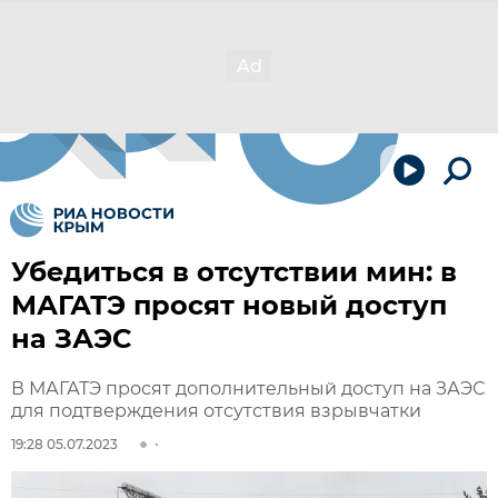
Убедиться в отсутствии мин: в
МАГАТЭ просят новый доступ
на ЗАЭС
В МАГАТЭ просят дополнительный доступ на ЗАЭС
для подтверждения отсутствия взрывчатки
19:28 05.07.2023