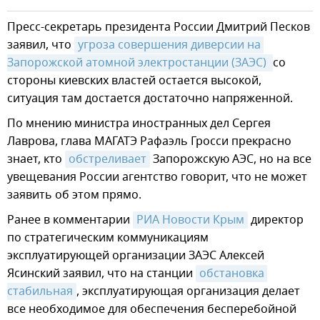
Пресс-секретарь президента России Дмитрий Песков
заявил, что
угроза совершения диверсии на 
Запорожской атомной электростанции (ЗАЭС) 
со
стороны киевских властей остается высокой,
ситуация там достается достаточно напряженной.
По мнению министра иностранных дел Сергея
Лаврова, глава МАГАТЭ Рафаэль Гросси прекрасно
знает, кто
обстреливает
Запорожскую АЭС, но на все
увещевания России агентство говорит, что не может
заявить об этом прямо.
Ранее в комментарии
РИА Новости Крым
директор
по стратегическим коммуникациям
эксплуатирующей организации ЗАЭС Алексей
Ясинский заявил, что на станции
обстановка 
стабильная
, эксплуатирующая организация делает
все необходимое для обеспечения бесперебойной