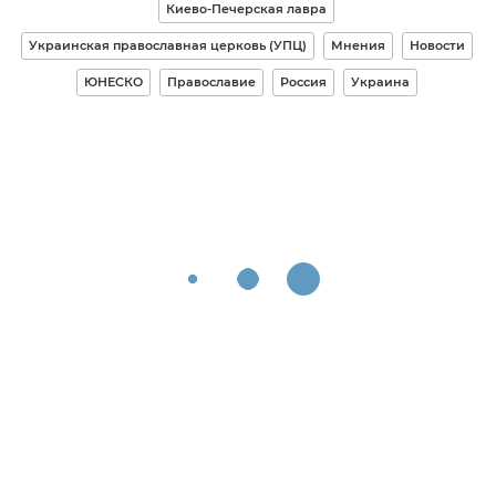
Киево-Печерская лавра
Украинская православная церковь (УПЦ)
Мнения
Новости
ЮНЕСКО
Православие
Россия
Украина