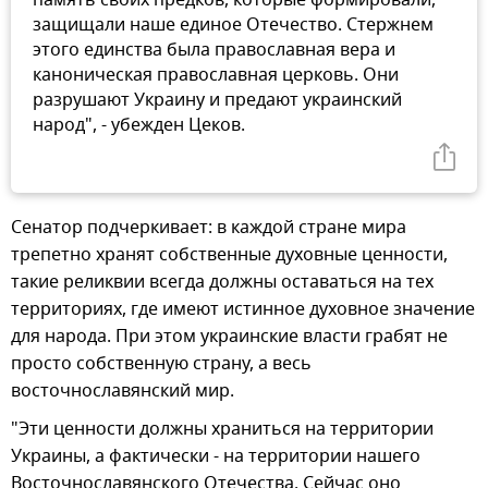
защищали наше единое Отечество. Стержнем
этого единства была православная вера и
каноническая православная церковь. Они
разрушают Украину и предают украинский
народ", - убежден Цеков.
Сенатор подчеркивает: в каждой стране мира
трепетно хранят собственные духовные ценности,
такие реликвии всегда должны оставаться на тех
территориях, где имеют истинное духовное значение
для народа. При этом украинские власти грабят не
просто собственную страну, а весь
восточнославянский мир.
"Эти ценности должны храниться на территории
Украины, а фактически - на территории нашего
Восточнославянского Отечества. Сейчас оно