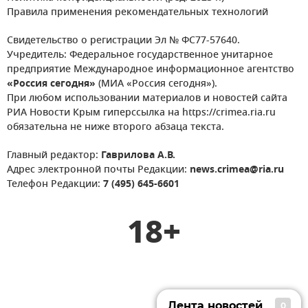
Правила применения рекомендательных технологий
Свидетельство о регистрации Эл № ФС77-57640.
Учредитель: Федеральное государственное унитарное
предприятие Международное информационное агентство
«Россия сегодня»
(МИА «Россия сегодня»).
При любом использовании материалов и новостей сайта
РИА Новости Крым гиперссылка на https://crimea.ria.ru
обязательна не ниже второго абзаца текста.
Главный редактор:
Гаврилова А.В.
Адрес электронной почты Редакции:
news.crimea@ria.ru
Телефон Редакции:
7 (495) 645-6601
18+
Лента новостей
0