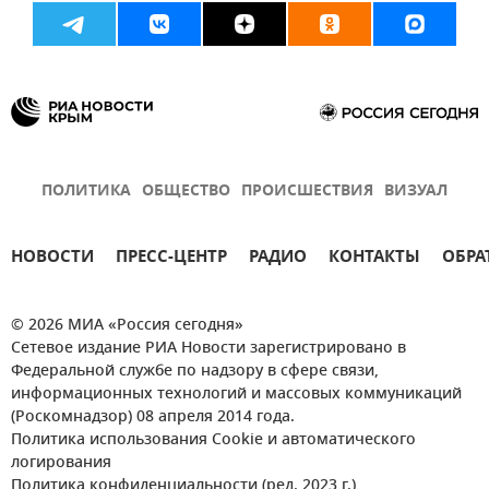
ПОЛИТИКА
ОБЩЕСТВО
ПРОИСШЕСТВИЯ
ВИЗУАЛ
НОВОСТИ
ПРЕСС-ЦЕНТР
РАДИО
КОНТАКТЫ
ОБРА
© 2026 МИА «Россия сегодня»
Сетевое издание РИА Новости зарегистрировано в
Федеральной службе по надзору в сфере связи,
информационных технологий и массовых коммуникаций
(Роскомнадзор) 08 апреля 2014 года.
Политика использования Cookie и автоматического
логирования
Политика конфиденциальности (ред. 2023 г.)