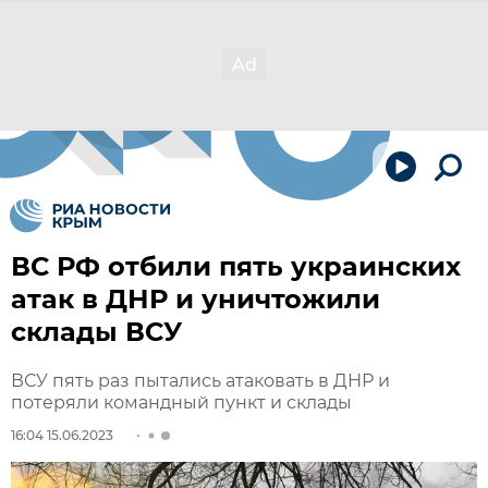
ВС РФ отбили пять украинских
атак в ДНР и уничтожили
склады ВСУ
ВСУ пять раз пытались атаковать в ДНР и
потеряли командный пункт и склады
16:04 15.06.2023