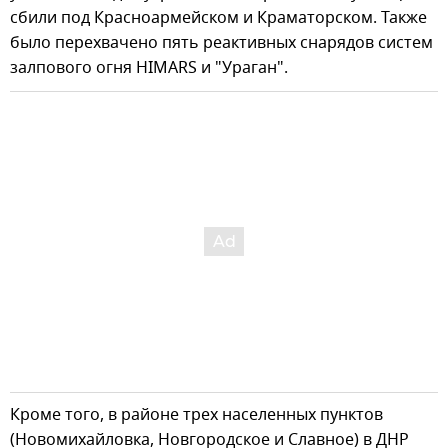
сбили под Красноармейском и Краматорском. Также
было перехвачено пять реактивных снарядов систем
залпового огня HIMARS и "Ураган".
Кроме того, в районе трех населенных пунктов
(Новомихайловка, Новгородское и Славное) в ДНР