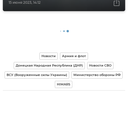
15 июня 2023, 14:12
Новости
Армия и флот
Донецкая Народная Республика (ДНР)
Новости СВО
ВСУ (Вооруженные силы Украины)
Министерство обороны РФ
HIMARS