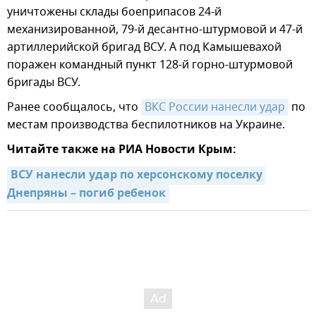
уничтожены склады боеприпасов 24-й
механизированной, 79-й десантно-штурмовой и 47-й
артиллерийской бригад ВСУ. А под Камышевахой
поражен командный пункт 128-й горно-штурмовой
бригады ВСУ.
Ранее сообщалось, что
ВКС России нанесли удар
по
местам производства беспилотников на Украине.
Читайте также на РИА Новости Крым:
ВСУ нанесли удар по херсонскому поселку 
Днепряны – погиб ребенок