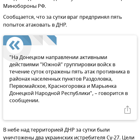
Минобороны РФ.
Сообщается, что за сутки враг предпринял пять
попыток атаковать в ДНР.
"На Донецком направлении активными
действиями "Южной" группировки войск в
течение суток отражены пять атак противника в
районах населенных пунктов Раздоловка,
Первомайское, Красногоровка и Марьинка
Донецкой Народной Республики", – говорится в
сообщении.
В небе над территорией ДНР за сутки были
уничтожены два украинских истребителя Су-27. Цели