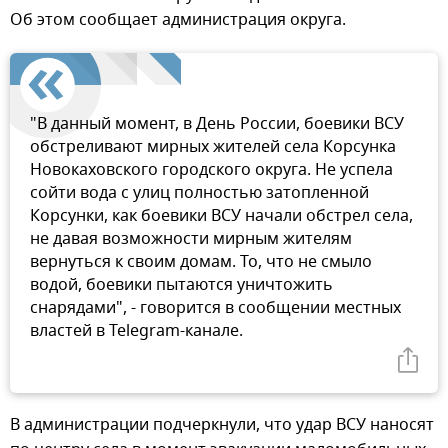
Об этом сообщает администрация округа.
"В данный момент, в День России, боевики ВСУ
обстреливают мирных жителей села Корсунка
Новокаховского городского округа. Не успела
сойти вода с улиц полностью затопленной
Корсунки, как боевики ВСУ начали обстрел села,
не давая возможности мирным жителям
вернуться к своим домам. То, что не смыло
водой, боевики пытаются уничтожить
снарядами", - говорится в сообщении местных
властей в Telegram-канале.
В администрации подчеркнули, что удар ВСУ наносят