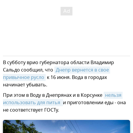
В субботу врио губернатора области Владимир
Сальдо сообщил, что
Днепр вернется в свое 
привычное русло
к 16 июня. Вода в городах
начинает убывать.
При этом в Воду в Днепрянах и в Корсунке
нельзя 
использовать для питья 
и приготовлении еды - она
не соответствует ГОСТу.