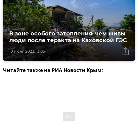
В зоне особого затопления: чем живы
люди после теракта на Каховской ГЭС
10 июня 2023, 13:05
Читайте также на РИА Новости Крым: