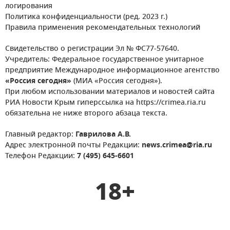
логирования
Политика конфиденциальности (ред. 2023 г.)
Правила применения рекомендательных технологий
Свидетельство о регистрации Эл № ФС77-57640.
Учредитель: Федеральное государственное унитарное
предприятие Международное информационное агентство
«Россия сегодня»
(МИА «Россия сегодня»).
При любом использовании материалов и новостей сайта
РИА Новости Крым гиперссылка на https://crimea.ria.ru
обязательна не ниже второго абзаца текста.
Главный редактор:
Гаврилова А.В.
Адрес электронной почты Редакции:
news.crimea@ria.ru
Телефон Редакции:
7 (495) 645-6601
18+