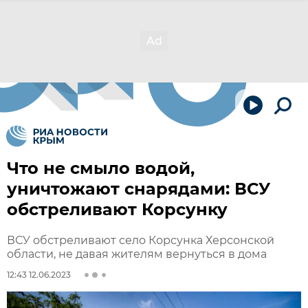
Что не смыло водой,
уничтожают снарядами: ВСУ
обстреливают Корсунку
ВСУ обстреливают село Корсунка Херсонской
области, не давая жителям вернуться в дома
12:43 12.06.2023