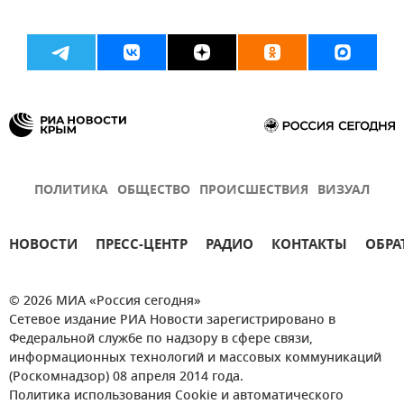
ПОЛИТИКА
ОБЩЕСТВО
ПРОИСШЕСТВИЯ
ВИЗУАЛ
НОВОСТИ
ПРЕСС-ЦЕНТР
РАДИО
КОНТАКТЫ
ОБРА
© 2026 МИА «Россия сегодня»
Сетевое издание РИА Новости зарегистрировано в
Федеральной службе по надзору в сфере связи,
информационных технологий и массовых коммуникаций
(Роскомнадзор) 08 апреля 2014 года.
Политика использования Cookie и автоматического