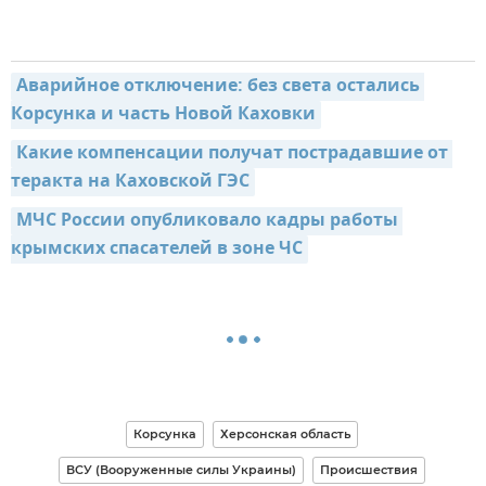
Аварийное отключение: без света остались 
Корсунка и часть Новой Каховки
Какие компенсации получат пострадавшие от 
теракта на Каховской ГЭС
МЧС России опубликовало кадры работы 
крымских спасателей в зоне ЧС
Корсунка
Херсонская область
ВСУ (Вооруженные силы Украины)
Происшествия