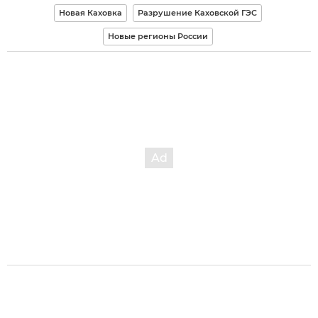
Новая Каховка
Разрушение Каховской ГЭС
Новые регионы России