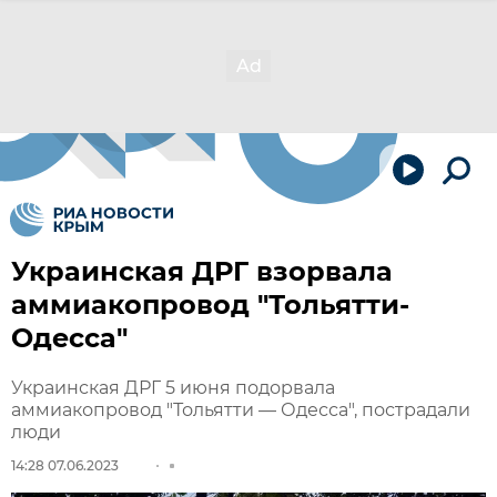
Украинская ДРГ взорвала
аммиакопровод "Тольятти-
Одесса"
Украинская ДРГ 5 июня подорвала
аммиакопровод "Тольятти — Одесса", пострадали
люди
14:28 07.06.2023