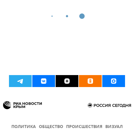
ПОЛИТИКА
ОБЩЕСТВО
ПРОИСШЕСТВИЯ
ВИЗУАЛ