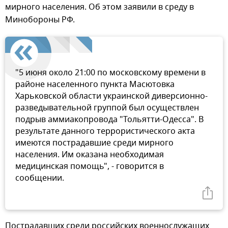
мирного населения. Об этом заявили в среду в
Минобороны РФ.
"5 июня около 21:00 по московскому времени в
районе населенного пункта Масютовка
Харьковской области украинской диверсионно-
разведывательной группой был осуществлен
подрыв аммиакопровода "Тольятти-Одесса". В
результате данного террористического акта
имеются пострадавшие среди мирного
населения. Им оказана необходимая
медицинская помощь", - говорится в
сообщении.
Пострадавших среди российских военнослужащих