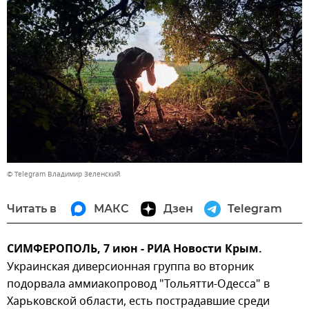
© Telegram Владимир Зеленский
Читать в
МАКС
Дзен
Telegram
СИМФЕРОПОЛЬ, 7 июн - РИА Новости Крым.
Украинская диверсионная группа во вторник
подорвала аммиакопровод "Тольятти-Одесса" в
Харьковской области, есть пострадавшие среди