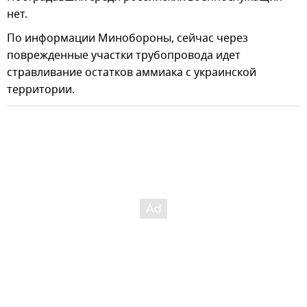
нет.
По информации Минобороны, сейчас через
поврежденные участки трубопровода идет
стравливание остатков аммиака с украинской
территории.