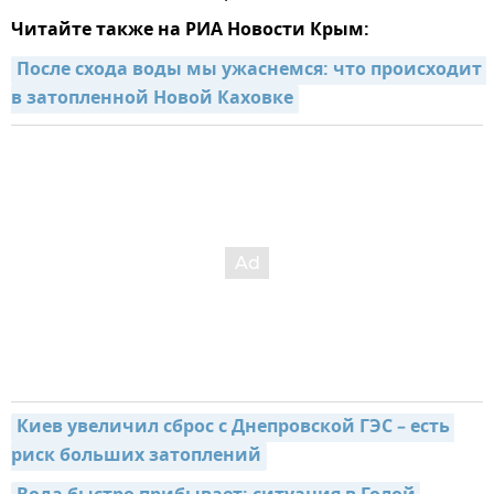
Читайте также на РИА Новости Крым:
После схода воды мы ужаснемся: что происходит 
в затопленной Новой Каховке
Киев увеличил сброс с Днепровской ГЭС – есть 
риск больших затоплений