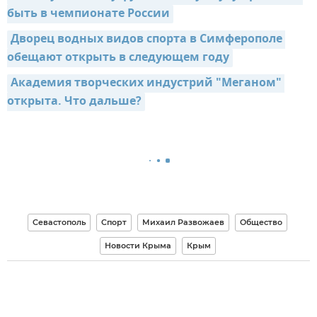
быть в чемпионате России
Дворец водных видов спорта в Симферополе 
обещают открыть в следующем году
Академия творческих индустрий "Меганом" 
открыта. Что дальше?
Севастополь
Спорт
Михаил Развожаев
Общество
Новости Крыма
Крым