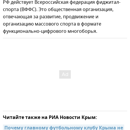
РФ действует Всероссийская федерация фиджитал-
спорта (ВФФС). Это общественная организация,
отвечающая за развитие, продвижение и
организацию массового спорта в формате
функционально-цифрового многоборья.
Читайте также на РИА Новости Крым:
Почему главному футбольному клубу Крыма не 