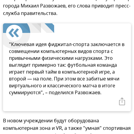
города Михаил Развожаев, его слова приводит пресс-
служба правительства.
"Ключевая идея фиджитал-спорта заключается в
совмещении компьютерных видов спорта с
привычными физическими нагрузками. Это
выглядит примерно так: футбольная команда
играет первый тайм в компьютерной игре, а
второй — на поле. При этом все забитые мячи
виртуального и классического матча в итоге
суммируются", – поделился Развожаев.
В новом учреждении будут оборудована
компьютерная зона и VR, а также "умная" спортивная