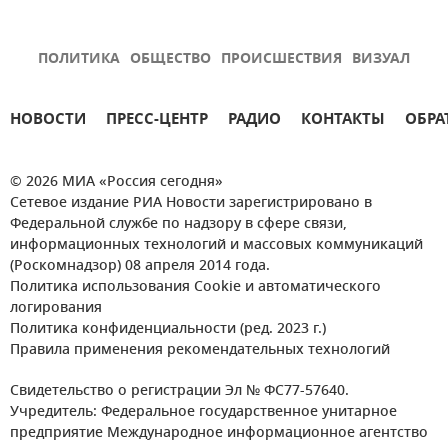
ПОЛИТИКА
ОБЩЕСТВО
ПРОИСШЕСТВИЯ
ВИЗУАЛ
НОВОСТИ
ПРЕСС-ЦЕНТР
РАДИО
КОНТАКТЫ
ОБРА
© 2026 МИА «Россия сегодня»
Сетевое издание РИА Новости зарегистрировано в
Федеральной службе по надзору в сфере связи,
информационных технологий и массовых коммуникаций
(Роскомнадзор) 08 апреля 2014 года.
Политика использования Cookie и автоматического
логирования
Политика конфиденциальности (ред. 2023 г.)
Правила применения рекомендательных технологий
Свидетельство о регистрации Эл № ФС77-57640.
Учредитель: Федеральное государственное унитарное
предприятие Международное информационное агентство