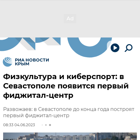
Физкультура и киберспорт: в
Севастополе появится первый
фиджитал-центр
Развожаев: в Севастополе до конца года построят
первый фиджитал-центр
08:33 04.06.2023