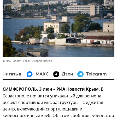
© РИА Новости Крым . Андрей Киреев
Читать в
МАКС
Дзен
Telegram
СИМФЕРОПОЛЬ, 3 июн – РИА Новости Крым
. В
Севастополе появится уникальный для региона
объект спортивной инфраструктуры – фиджитал-
центр, включающий спортплощадки и
киберспортивный клуб. Об этом сообщил губернатор