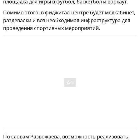
площадка для игры в футбол, баскетбол и воркаут.
Помимо этого, в фиджитал-центре будет медкабинет,
раздевалки и вся необходимая инфраструктура для
проведения спортивных мероприятий.
По словам Развожаева, возможность реализовать