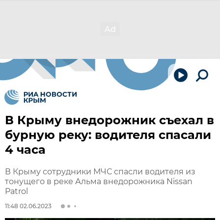
В Крыму внедорожник съехал в
бурную реку: водителя спасали
4 часа
В Крыму сотрудники МЧС спасли водителя из
тонущего в реке Альма внедорожника Nissan
Patrol
11:48 02.06.2023