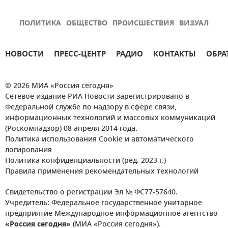
ПОЛИТИКА
ОБЩЕСТВО
ПРОИСШЕСТВИЯ
ВИЗУАЛ
НОВОСТИ
ПРЕСС-ЦЕНТР
РАДИО
КОНТАКТЫ
ОБРА
© 2026 МИА «Россия сегодня»
Сетевое издание РИА Новости зарегистрировано в
Федеральной службе по надзору в сфере связи,
информационных технологий и массовых коммуникаций
(Роскомнадзор) 08 апреля 2014 года.
Политика использования Cookie и автоматического
логирования
Политика конфиденциальности (ред. 2023 г.)
Правила применения рекомендательных технологий
Свидетельство о регистрации Эл № ФС77-57640.
Учредитель: Федеральное государственное унитарное
предприятие Международное информационное агентство
«Россия сегодня»
(МИА «Россия сегодня»).