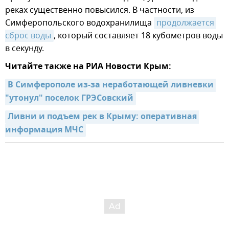
реках существенно повысился. В частности, из
Симферопольского водохранилища
продолжается 
сброс воды
, который составляет 18 кубометров воды
в секунду.
Читайте также на РИА Новости Крым:
В Симферополе из-за неработающей ливневки 
"утонул" поселок ГРЭСовский
Ливни и подъем рек в Крыму: оперативная 
информация МЧС