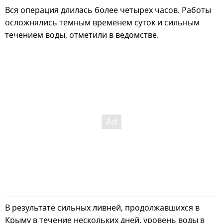
Вся операция длилась более четырех часов. Работы
осложнялись темным временем суток и сильным
течением воды, отметили в ведомстве.
В результате сильных ливней, продолжавшихся в
Крыму в течение нескольких дней, уровень воды в