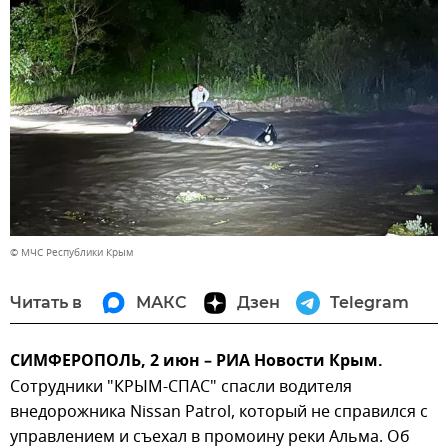
© МЧС Республики Крым
Читать в
МАКС
Дзен
Telegram
СИМФЕРОПОЛЬ, 2 июн – РИА Новости Крым.
Сотрудники "КРЫМ-СПАС" спасли водителя
внедорожника Nissan Patrol, который не справился с
управлением и съехал в промоину реки Альма. Об