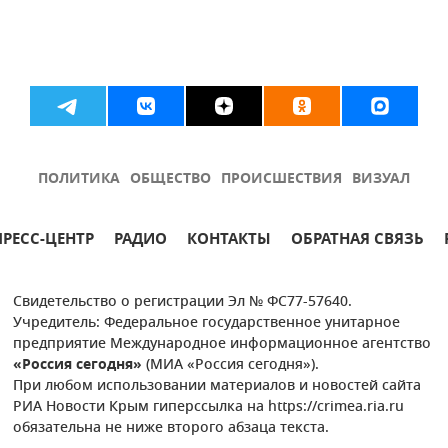
ПОЛИТИКА
ОБЩЕСТВО
ПРОИСШЕСТВИЯ
ВИЗУАЛ
ПРЕСС-ЦЕНТР
РАДИО
КОНТАКТЫ
ОБРАТНАЯ СВЯЗЬ
Свидетельство о регистрации Эл № ФС77-57640.
Учредитель: Федеральное государственное унитарное
предприятие Международное информационное агентство
«Россия сегодня»
(МИА «Россия сегодня»).
При любом использовании материалов и новостей сайта
РИА Новости Крым гиперссылка на https://crimea.ria.ru
обязательна не ниже второго абзаца текста.