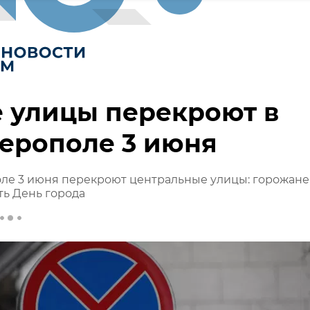
 улицы перекроют в
ерополе 3 июня
ле 3 июня перекроют центральные улицы: горожане
ть День города