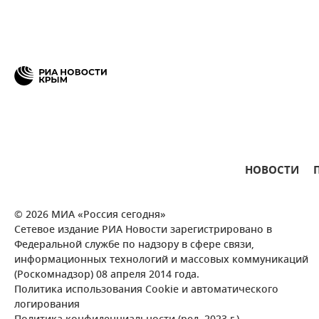
НОВОСТИ
© 2026 МИА «Россия сегодня»
Сетевое издание РИА Новости зарегистрировано в
Федеральной службе по надзору в сфере связи,
информационных технологий и массовых коммуникаций
(Роскомнадзор) 08 апреля 2014 года.
Политика использования Cookie и автоматического
логирования