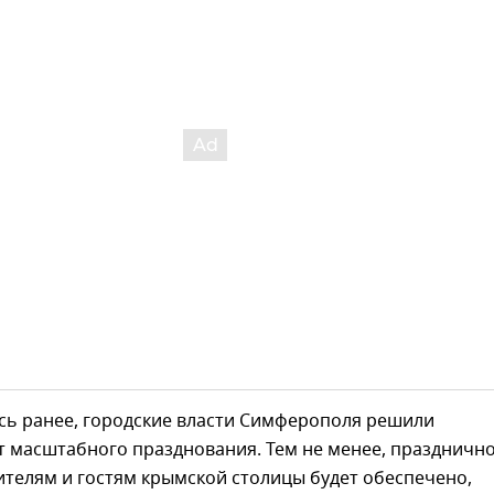
сь ранее, городские власти Симферополя решили
т масштабного празднования. Тем не менее, праздничн
телям и гостям крымской столицы будет обеспечено,