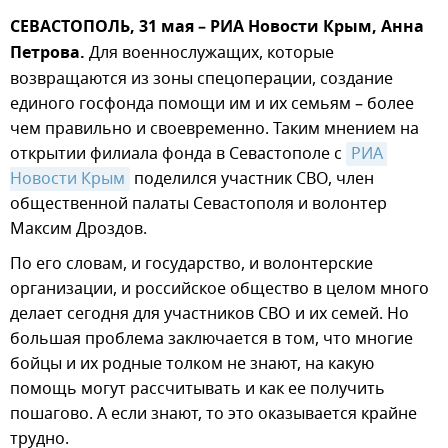
СЕВАСТОПОЛЬ, 31 мая – РИА Новости Крым, Анна
Петрова.
Для военнослужащих, которые
возвращаются из зоны спецоперации, создание
единого госфонда помощи им и их семьям – более
чем правильно и своевременно. Таким мнением на
открытии филиала фонда в Севастополе с
РИА 
Новости Крым
поделился участник СВО, член
общественной палаты Севастополя и волонтер
Максим Дроздов.
По его словам, и государство, и волонтерские
организации, и российское общество в целом много
делает сегодня для участников СВО и их семей. Но
большая проблема заключается в том, что многие
бойцы и их родные толком не знают, на какую
помощь могут рассчитывать и как ее получить
пошагово. А если знают, то это оказывается крайне
трудно.