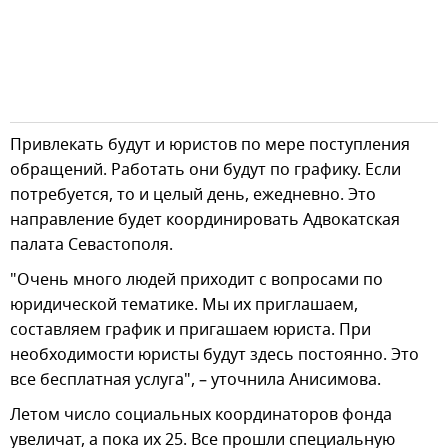
Привлекать будут и юристов по мере поступления
обращений. Работать они будут по графику. Если
потребуется, то и целый день, ежедневно. Это
направление будет координировать Адвокатская
палата Севастополя.
"Очень много людей приходит с вопросами по
юридической тематике. Мы их приглашаем,
составляем график и пригашаем юриста. При
необходимости юристы будут здесь постоянно. Это
все бесплатная услуга", – уточнила Анисимова.
Летом число социальных координаторов фонда
увеличат, а пока их 25. Все прошли специальную