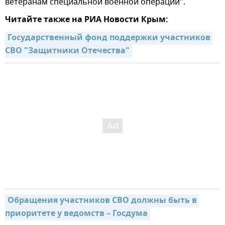
ветеранам специальной военной операции".
Читайте также на РИА Новости Крым:
Государственный фонд поддержки участников 
СВО "Защитники Отечества"
Обращения участников СВО должны быть в 
приоритете у ведомств – Госдума