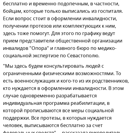
бесплатно и временно подопечным, в частности,
бойцам, которые только выписались из госпиталя.
Если вопрос стоит в оформлении инвалидности,
получении протезов или комплектующих к ним,
здесь тоже помогут. Для этого по графику ведут
прием представители общественной организации
инвалидов "Опора" и главного бюро по медико-
социальной экспертизе по Севастополю.
"Мы здесь будем консультировать людей с
ограниченными физическими возможностями. То
есть военнослужащих и кого-то из их родственников,
кто нуждается в оформлении инвалидности. В этом
случае одновременно разрабатывается
индивидуальная программа реабилитации, в
которой прописываются все меры социальной
поддержки. Все протезы, в которых нуждается
человек, выписываются бесплатно за счет
федеральных средств", – рассказала руководитель