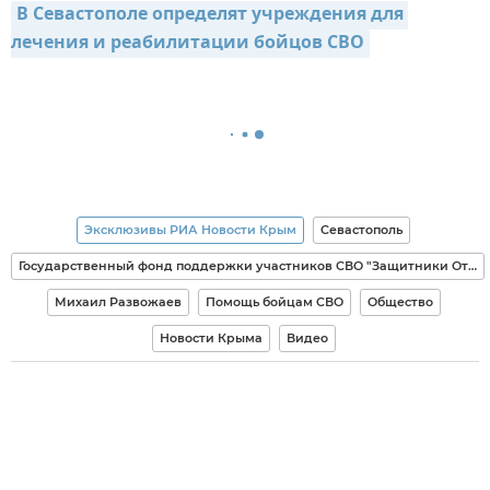
В Севастополе определят учреждения для 
лечения и реабилитации бойцов СВО
Эксклюзивы РИА Новости Крым
Севастополь
Государственный фонд поддержки участников СВО "Защитники Отечества"
Михаил Развожаев
Помощь бойцам СВО
Общество
Новости Крыма
Видео