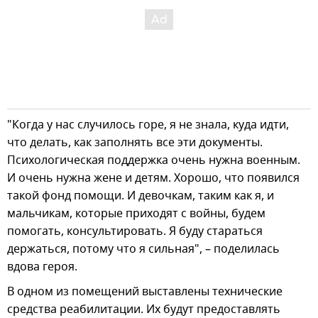
"Когда у нас случилось горе, я не знала, куда идти,
что делать, как заполнять все эти документы.
Психологическая поддержка очень нужна военным.
И очень нужна жене и детям. Хорошо, что появился
такой фонд помощи. И девочкам, таким как я, и
мальчикам, которые приходят с войны, будем
помогать, консультировать. Я буду стараться
держаться, потому что я сильная", – поделилась
вдова героя.
В одном из помещений выставлены технические
средства реабилитации. Их будут предоставлять