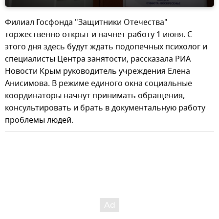
Филиал Госфонда "Защитники Отечества"
торжественно открыт и начнет работу 1 июня. С
этого дня здесь будут ждать подопечных психолог и
специалисты Центра занятости, рассказала РИА
Новости Крым руководитель учреждения Елена
Анисимова. В режиме единого окна социальные
координаторы начнут принимать обращения,
консультировать и брать в документальную работу
проблемы людей.