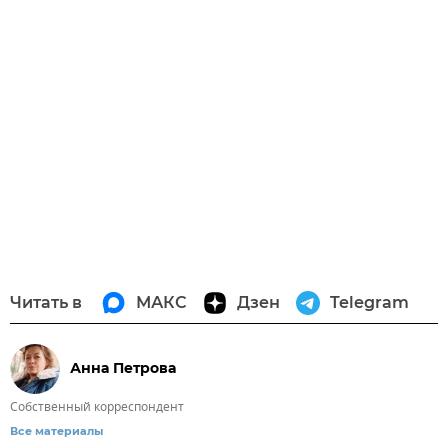
Читать в
МАКС
Дзен
Telegram
Анна Петрова
Собственный корреспондент
Все материалы