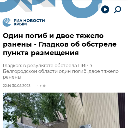
Один погиб и двое тяжело
ранены - Гладков об обстреле
пункта размещения
Гладков: в результате обстрела ПВР в
Белгородской области один погиб, двое тяжело
ранены
22:14 30.05.2023