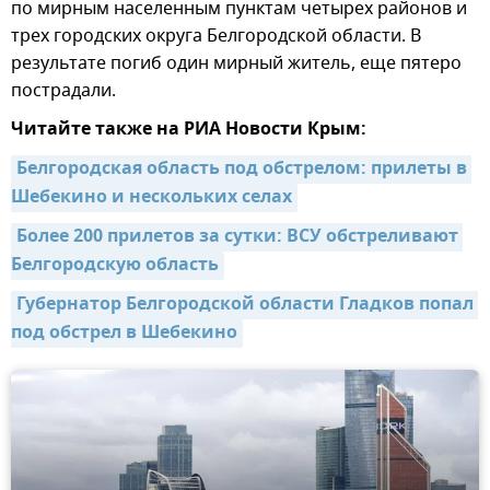
по мирным населенным пунктам четырех районов и
трех городских округа Белгородской области. В
результате погиб один мирный житель, еще пятеро
пострадали.
Читайте также на РИА Новости Крым:
Белгородская область под обстрелом: прилеты в 
Шебекино и нескольких селах
Более 200 прилетов за сутки: ВСУ обстреливают 
Белгородскую область
Губернатор Белгородской области Гладков попал 
под обстрел в Шебекино