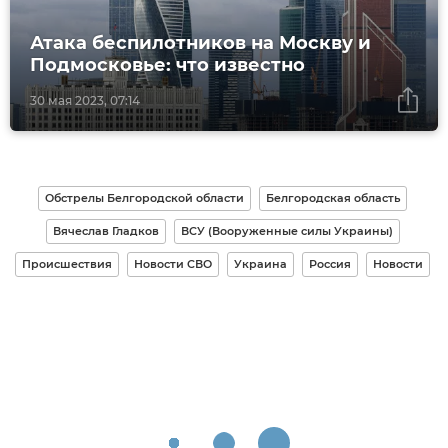
Атака беспилотников на Москву и
Подмосковье: что известно
30 мая 2023, 07:14
Обстрелы Белгородской области
Белгородская область
Вячеслав Гладков
ВСУ (Вооруженные силы Украины)
Происшествия
Новости СВО
Украина
Россия
Новости