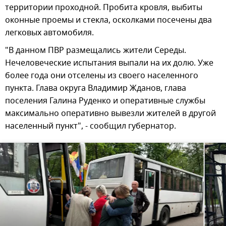
территории проходной. Пробита кровля, выбиты
оконные проемы и стекла, осколками посечены два
легковых автомобиля.
"В данном ПВР размещались жители Середы.
Нечеловеческие испытания выпали на их долю. Уже
более года они отселены из своего населенного
пункта. Глава округа Владимир Жданов, глава
поселения Галина Руденко и оперативные службы
максимально оперативно вывезли жителей в другой
населенный пункт", - сообщил губернатор.