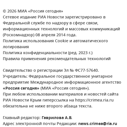
© 2026 МИА «Россия сегодня»
Сетевое издание РИА Новости зарегистрировано в
Федеральной службе по надзору в сфере связи,
информационных технологий и массовых коммуникаций
(Роскомнадзор) 08 апреля 2014 года.
Политика использования Cookie и автоматического
логирования
Политика конфиденциальности (ред. 2023 г.)
Правила применения рекомендательных технологий
Свидетельство о регистрации Эл № ФС77-57640.
Учредитель: Федеральное государственное унитарное
предприятие Международное информационное агентство
«Россия сегодня»
(МИА «Россия сегодня»).
При любом использовании материалов и новостей сайта
РИА Новости Крым гиперссылка на https://crimea.ria.ru
обязательна не ниже второго абзаца текста.
Главный редактор:
Гаврилова А.В.
Адрес электронной почты Редакции:
news.crimea@ria.ru