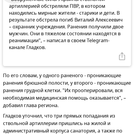
артиллерией обстреляли ПВР, в котором
находились мирные жители - старики и дети. В
результате обстрела погиб Виталий Алексеевич
– охранник учреждения. Ранения получили двое
мужчин. Они в тяжелом состоянии находятся в
реанимации", – написал в своем Telegram-
канале Гладков.
По его словам, у одного раненого - проникающие
ранения брюшной полости, у второго - проникающие
ранения грудной клетки. "Их прооперировали, вся
необходимая медицинская помощь оказывается", –
добавил глава региона.
Гладков уточнил, что три прямых попадания из
ствольной артиллерии пришлись на жилой и
административный корпуса санатория, а также по