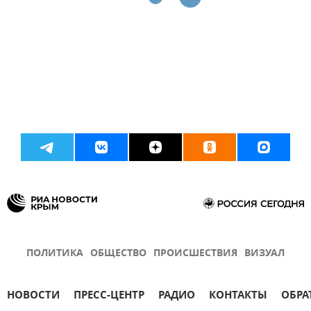
ПОЛИТИКА
ОБЩЕСТВО
ПРОИСШЕСТВИЯ
ВИЗУАЛ
НОВОСТИ
ПРЕСС-ЦЕНТР
РАДИО
КОНТАКТЫ
ОБРА