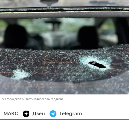
а Белгородской области Вячеслава Гладкова
МАКС
Дзен
Telegram