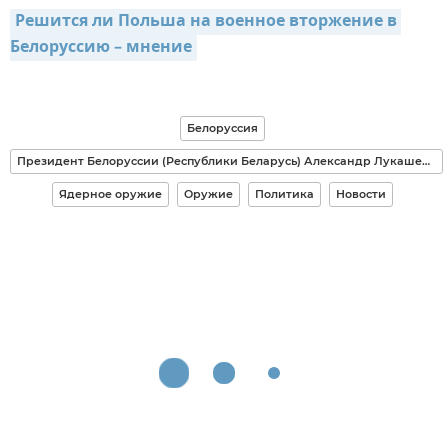
Решится ли Польша на военное вторжение в 
Белоруссию – мнение
Белоруссия
Президент Белоруссии (Республики Беларусь) Александр Лукашенко
Ядерное оружие
Оружие
Политика
Новости