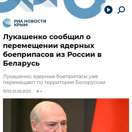
Лукашенко сообщил о
перемещении ядерных
боеприпасов из России в
Беларусь
Лукашенко: ядерные боеприпасы уже
перемещают по территории Белоруссии
19:53 25.05.2023