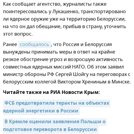
Как сообщает агентство, журналисты также
поинтересовались у Лукашенко, транспортировано
ли ядерное оружие уже на территорию Белоруссии,
на что он дал обещание, прибыв в страну, уточнить
этот вопрос.
Ранее
сообщалось
, что Россия и Белоруссия
вынуждены принимать меры в ответ на крайне
резкое обострение угроз и возросшую активность
совместных ядерных миссий НАТО. Об этом заявил
министр обороны РФ Сергей Шойгу на переговорах с
белорусским коллегой Виктором Хрениным в Минске.
Читайте также на РИА Новости Крым:
ФСБ предотвратила теракты на объектах 
ядерной энергетики в России
В Кремле оценили заявления Польши о 
подготовке переворота в Белоруссии