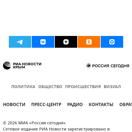
ПОЛИТИКА
ОБЩЕСТВО
ПРОИСШЕСТВИЯ
ВИЗУАЛ
НОВОСТИ
ПРЕСС-ЦЕНТР
РАДИО
КОНТАКТЫ
ОБРА
© 2026 МИА «Россия сегодня»
Сетевое издание РИА Новости зарегистрировано в