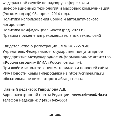
Федеральной службе по надзору в сфере связи,
информационных технологий и массовых коммуникаций
(Роскомнадзор) 08 апреля 2014 года.
Политика использования Cookie и автоматического
логирования
Политика конфиденциальности (ред. 2023 г.)
Правила применения рекомендательных технологий
Свидетельство о регистрации Эл № ФС77-57640.
Учредитель: Федеральное государственное унитарное
предприятие Международное информационное агентство
«Россия сегодня»
(МИА «Россия сегодня»).
При любом использовании материалов и новостей сайта
РИА Новости Крым гиперссылка на https://crimea.ria.ru
обязательна не ниже второго абзаца текста.
Главный редактор:
Гаврилова А.В.
Адрес электронной почты Редакции:
news.crimea@ria.ru
Телефон Редакции:
7 (495) 645-6601