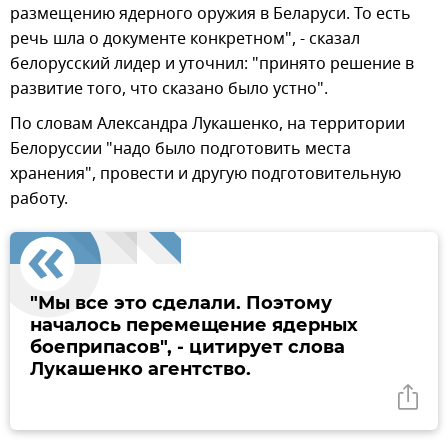
размещению ядерного оружия в Беларуси. То есть
речь шла о документе конкретном", - сказал
белорусский лидер и уточнил: "принято решение в
развитие того, что сказано было устно".
По словам Александра Лукашенко, на территории
Белоруссии "надо было подготовить места
хранения", провести и другую подготовительную
работу.
"Мы все это сделали. Поэтому
началось перемещение ядерных
боеприпасов", - цитирует слова
Лукашенко агентство.