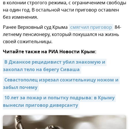
в колонии строгого режима, с ограничением свободы
на один год. В остальной части приговор оставлен
без изменения.
Ранее Верховный суд Крыма
смягчил приговор
84-
летнему пенсионеру, который покушался на жизнь
своей сожительницы.
Читайте также на РИА Новости Крым:
В Джанкое рецидивист убил знакомую и 
закопал тело на берегу Сиваша
Севастополец изрезал сожительницу ножом и 
забыл почему
10 лет за пожар и попытку подрыва: в Крыму 
вынесли приговор диверсанту