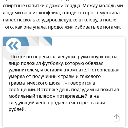
спиртные напитки с дамой сердца. Между молодыми
людьми возник конфликт, в ходе которого мужчина
нанес несколько ударов девушке в голову, а после
того, как она упала, продолжил избивать ее ногами.
"Позже он перевязал девушке руки шнурком, на
лицо положил футболку, которую обвязал
удлинителем, и оставил в комнате. Потерпевшая
умерла от полученных травм и тяжелого
травматического шока", – говорится в
сообщении. В этот же день подсудимый похитил
мобильный телефон потерпевшей, а на
следующий день продал за четыре тысячи
рублей.