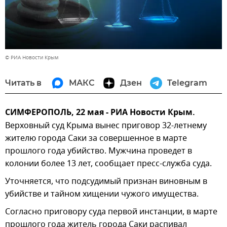
© РИА Новости Крым
Читать в
МАКС
Дзен
Telegram
СИМФЕРОПОЛЬ, 22 мая - РИА Новости Крым.
Верховный суд Крыма вынес приговор 32-летнему
жителю города Саки за совершенное в марте
прошлого года убийство. Мужчина проведет в
колонии более 13 лет, сообщает пресс-служба суда.
Уточняется, что подсудимый признан виновным в
убийстве и тайном хищении чужого имущества.
Согласно приговору суда первой инстанции, в марте
прошлого года житель города Саки распивал