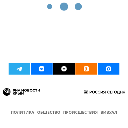
ПОЛИТИКА
ОБЩЕСТВО
ПРОИСШЕСТВИЯ
ВИЗУАЛ