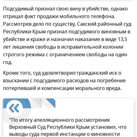
Подсудимый признал свою вину в убийстве, однако
отрицал факт продажи мобильного телефона.
Рассмотрев дело по существу, Сакский районный суд
Республики Крым признал подсудимого виновным в
убийстве и краже и назначил наказание в виде 13,5
лет лишения свободы в исправительной колонии
строгого режима с ограничением свободы на один
год.
Кроме того, суд удовлетворил гражданский иск о
взыскании с подсудимого расходов на погребение
потерпевшей и компенсации морального вреда.
"По итогу апелляционного рассмотрения
Верховный Суд Республики Крым установил, что
выводы суда первой инстанции о виновности