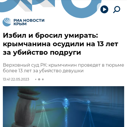
Избил и бросил умирать:
крымчанина осудили на 13 лет
за убийство подруги
Верховный суд РК: крымчинин проведет в тюрьме
более 13 лет за убийство девушки
13:41 22.05.2023