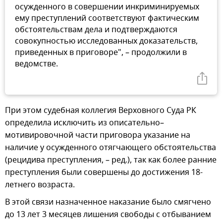
осужденного в совершении инкриминируемых
ему преступлений соответствуют фактическим
обстоятельствам дела и подтверждаются
совокупностью исследованных доказательств,
приведенных в приговоре", – продолжили в
ведомстве.
При этом судебная коллегия Верховного Суда РК
определила исключить из описательно–
мотивировочной части приговора указание на
наличие у осужденного отягчающего обстоятельства
(рецидива преступления, – ред.), так как более ранние
преступления были совершены до достижения 18-
летнего возраста.
В этой связи назначенное наказание было смягчено
до 13 лет 3 месяцев лишения свободы с отбыванием